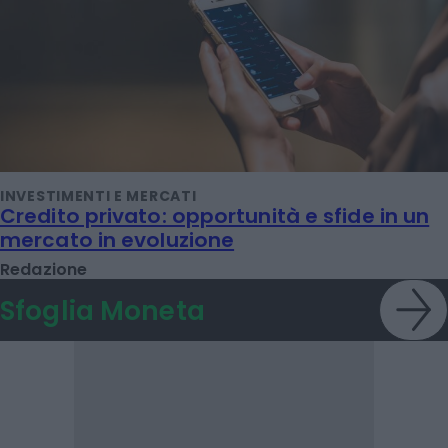
INVESTIMENTI E MERCATI
Credito privato: opportunità e sfide in un
mercato in evoluzione
Redazione
Sfoglia Moneta