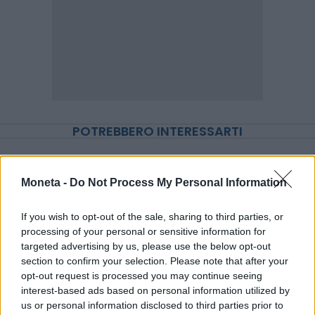
POTREBBERO INTERESSARTI
Moneta -
Do Not Process My Personal Information
If you wish to opt-out of the sale, sharing to third parties, or
processing of your personal or sensitive information for
targeted advertising by us, please use the below opt-out
section to confirm your selection. Please note that after your
opt-out request is processed you may continue seeing
interest-based ads based on personal information utilized by
us or personal information disclosed to third parties prior to