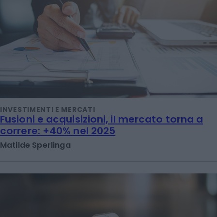
INVESTIMENTI E MERCATI
Fusioni e acquisizioni, il mercato torna a
correre: +40% nel 2025
Matilde Sperlinga