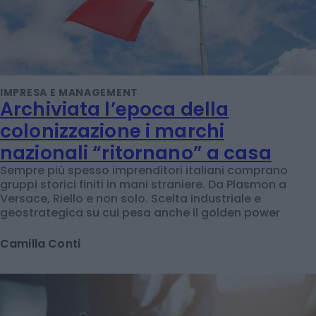
IMPRESA E MANAGEMENT
Archiviata l’epoca della
colonizzazione i marchi
nazionali “ritornano” a casa
Sempre più spesso imprenditori italiani comprano
gruppi storici finiti in mani straniere. Da Plasmon a
Versace, Riello e non solo. Scelta industriale e
geostrategica su cui pesa anche il golden power
Camilla Conti