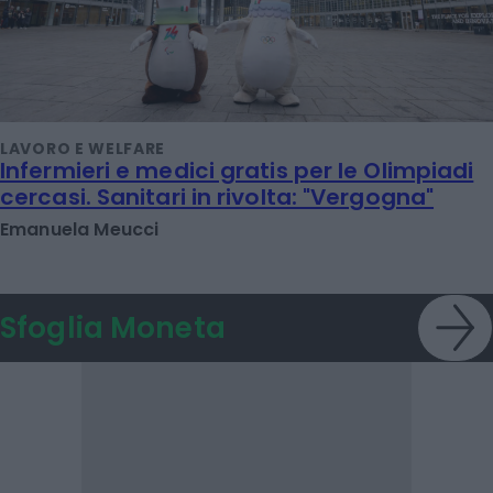
LAVORO E WELFARE
Infermieri e medici gratis per le Olimpiadi
cercasi. Sanitari in rivolta: "Vergogna"
Emanuela Meucci
Sfoglia Moneta