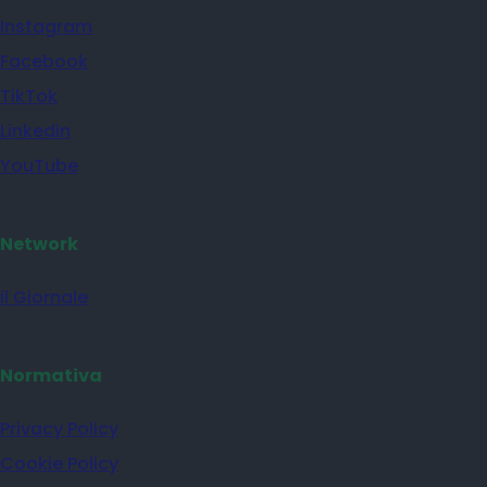
X
Instagram
Facebook
TikTok
Linkedin
YouTube
Network
il Giornale
Normativa
Privacy Policy