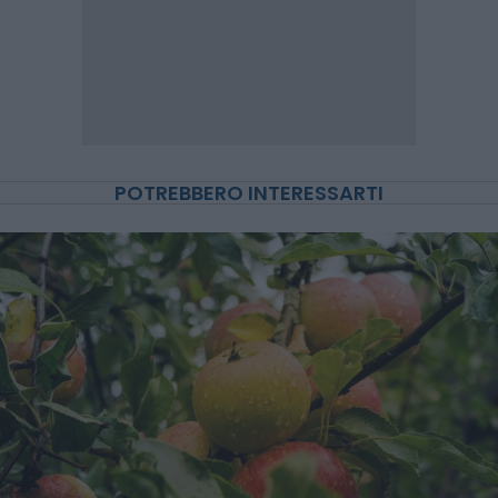
POTREBBERO INTERESSARTI