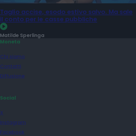
Taglio accise, esodo estivo salvo. Ma sale
il conto per le casse pubbliche
Matilde Sperlinga
Moneta
Chi siamo
Contatti
Diffusione
Social
X
Instagram
Facebook