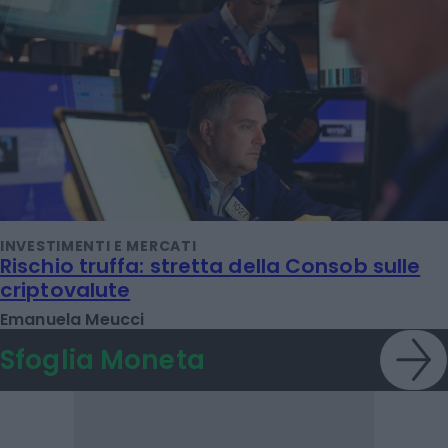
INVESTIMENTI E MERCATI
Rischio truffa: stretta della Consob sulle
criptovalute
Emanuela Meucci
Sfoglia Moneta