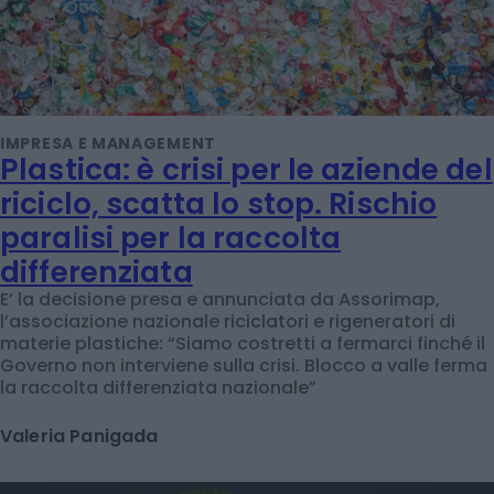
IMPRESA E MANAGEMENT
Plastica: è crisi per le aziende del
riciclo, scatta lo stop. Rischio
paralisi per la raccolta
differenziata
E’ la decisione presa e annunciata da Assorimap,
l’associazione nazionale riciclatori e rigeneratori di
materie plastiche: “Siamo costretti a fermarci finché il
Governo non interviene sulla crisi. Blocco a valle ferma
la raccolta differenziata nazionale”
Valeria Panigada