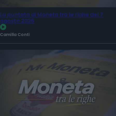
La puntata di Moneta tra le righe del 7
agosto 2026
Camilla Conti