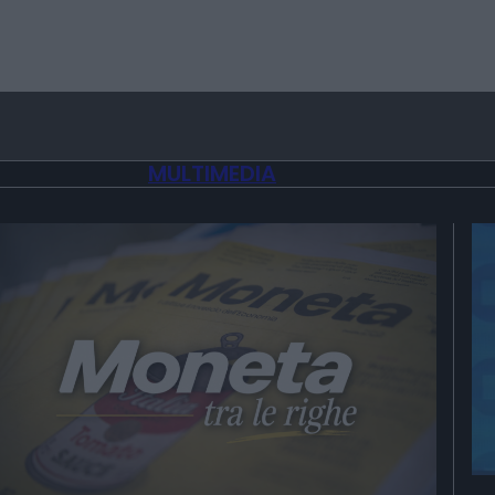
MULTIMEDIA