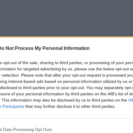
Do Not Process My Personal Information
to opt-out of the sale, sharing to third parties, or processing of your per
formation for targeted advertising by us, please use the below opt-out s
r selection. Please note that after your opt-out request is processed y
eing interest-based ads based on personal information utilized by us or
disclosed to third parties prior to your opt-out. You may separately opt-
losure of your personal information by third parties on the IAB’s list of
. This information may also be disclosed by us to third parties on the
IA
Participants
that may further disclose it to other third parties.
l Data Processing Opt Outs