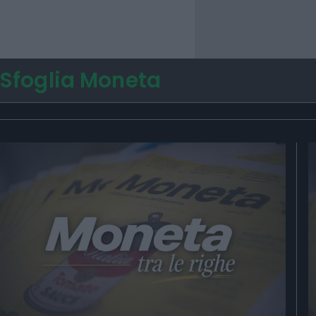
Sfoglia Moneta