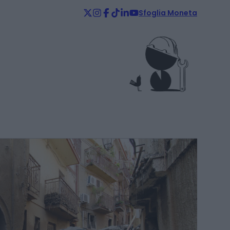
Sfoglia Moneta