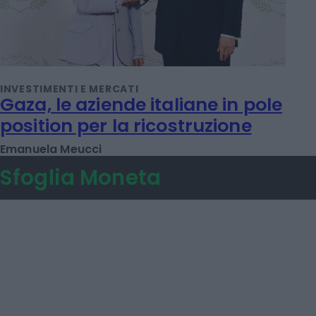
INVESTIMENTI E MERCATI
Gaza, le aziende italiane in pole
position per la ricostruzione
Emanuela Meucci
Sfoglia Moneta