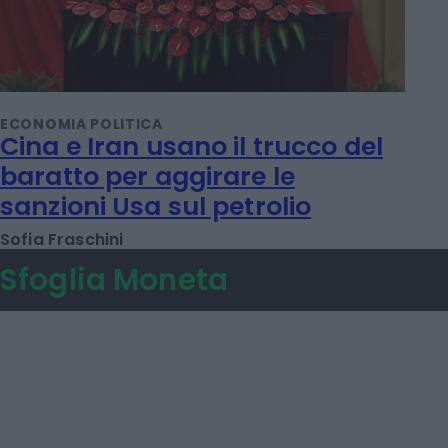
ECONOMIA POLITICA
Cina e Iran usano il trucco del
baratto per aggirare le
sanzioni Usa sul petrolio
Sofia Fraschini
Sfoglia Moneta