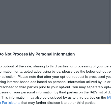
Do Not Process My Personal Information
to opt-out of the sale, sharing to third parties, or processing of your per
formation for targeted advertising by us, please use the below opt-out s
r selection. Please note that after your opt-out request is processed y
eing interest-based ads based on personal information utilized by us or
disclosed to third parties prior to your opt-out. You may separately opt-
losure of your personal information by third parties on the IAB’s list of
. This information may also be disclosed by us to third parties on the
IA
Participants
that may further disclose it to other third parties.