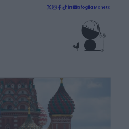
Sfoglia Moneta