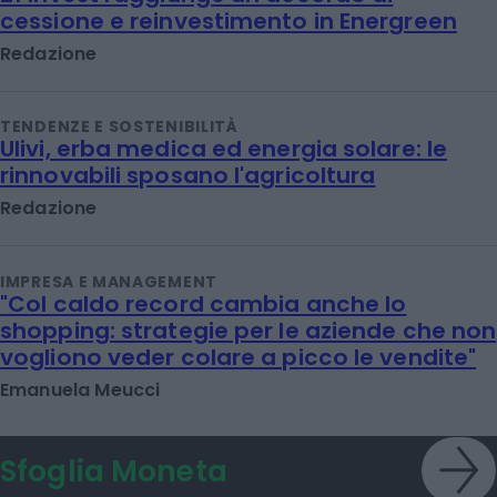
cessione e reinvestimento in Energreen
Redazione
TENDENZE E SOSTENIBILITÀ
Ulivi, erba medica ed energia solare: le
rinnovabili sposano l'agricoltura
Redazione
IMPRESA E MANAGEMENT
"Col caldo record cambia anche lo
shopping: strategie per le aziende che non
vogliono veder colare a picco le vendite"
Emanuela Meucci
Sfoglia Moneta