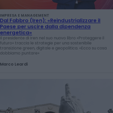
IMPRESA E MANAGEMENT
Dal Fabbro (Iren): «Reindustrializzare il
Paese per uscire dalla dipendenza
energetica»
Il presidente di Iren nel suo nuovo libro «Proteggere il
futuro» traccia le strategie per una sostenibile
transizione green, digitale e geopolitica. «Ecco su cosa
dobbiamo puntare»
Marco Leardi