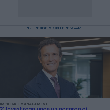
POTREBBERO INTERESSARTI
IMPRESA E MANAGEMENT
21 Invest raggiunge un accordo di