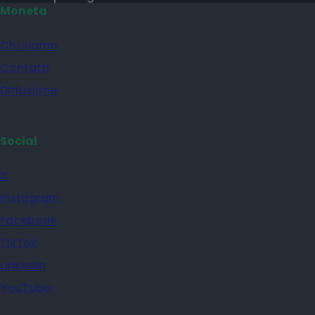
Moneta
Chi siamo
Contatti
Diffusione
Social
X
Instagram
Facebook
TikTok
Linkedin
YouTube