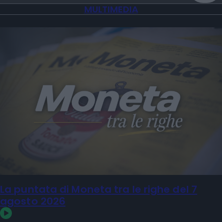
MULTIMEDIA
La puntata di Moneta tra le righe del 7
agosto 2026