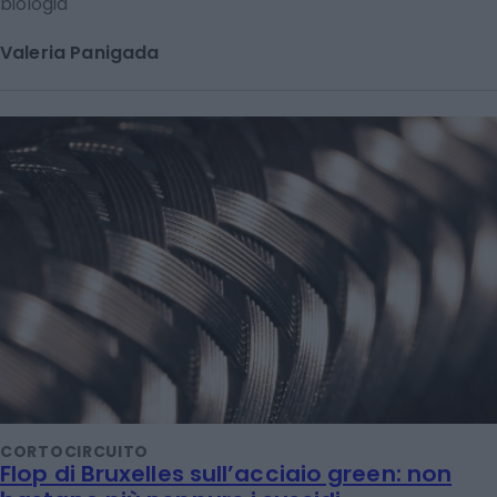
biologia
Valeria Panigada
CORTOCIRCUITO
Flop di Bruxelles sull’acciaio green: non