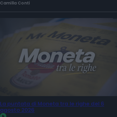
Camilla Conti
La puntata di Moneta tra le righe del 6
agosto 2026