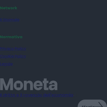
Network
il Giornale
Normativa
Privacy Policy
Cookie Policy
Legale
Il dritto e il rovescio dell'economia