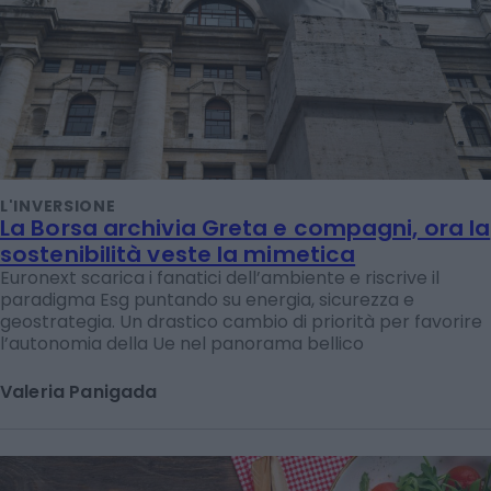
L'INVERSIONE
La Borsa archivia Greta e compagni, ora la
sostenibilità veste la mimetica
Euronext scarica i fanatici dell’ambiente e riscrive il
paradigma Esg puntando su energia, sicurezza e
geostrategia. Un drastico cambio di priorità per favorire
l’autonomia della Ue nel panorama bellico
Valeria Panigada