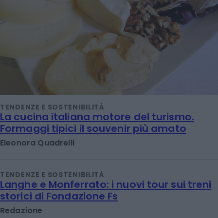
TENDENZE E SOSTENIBILITÀ
La cucina italiana motore del turismo.
Formaggi tipici il souvenir più amato
Eleonora Quadrelli
TENDENZE E SOSTENIBILITÀ
Langhe e Monferrato: i nuovi tour sui treni
storici di Fondazione Fs
Redazione