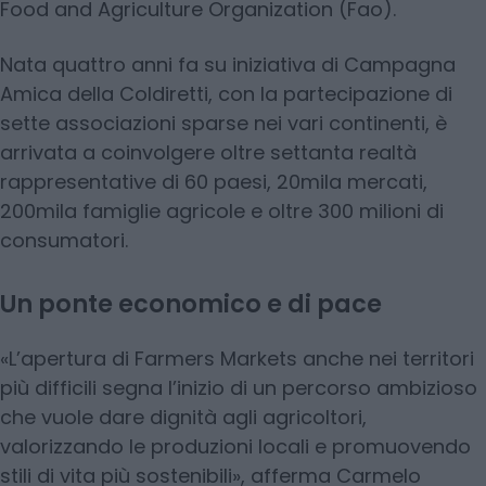
Food and Agriculture Organization (Fao).
Nata quattro anni fa su iniziativa di Campagna
Amica della Coldiretti, con la partecipazione di
sette associazioni sparse nei vari continenti, è
arrivata a coinvolgere oltre settanta realtà
rappresentative di 60 paesi, 20mila mercati,
200mila famiglie agricole e oltre 300 milioni di
consumatori.
Un ponte economico e di pace
«L’apertura di Farmers Markets anche nei territori
più difficili segna l’inizio di un percorso ambizioso
che vuole dare dignità agli agricoltori,
valorizzando le produzioni locali e promuovendo
stili di vita più sostenibili», afferma Carmelo