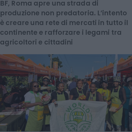
BF, Roma apre una strada di
produzione non predatoria. L’intento
è creare una rete di mercati in tutto il
continente e rafforzare i legami tra
agricoltori e cittadini