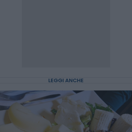
LEGGI ANCHE