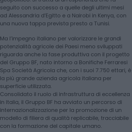
seguito con successo a quelle degli ultimi mesi
ad Alessandria d’Egitto e a Nairobi in Kenya, con
una nuova tappa prevista presto a Tunisi.
Ma l’impegno italiano per valorizzare le grandi
potenzialità agricole dei Paesi meno sviluppati
riguarda anche la fase produttiva con il progetto
del Gruppo BF, nato intorno a Bonifiche Ferraresi
Spa Società Agricola che, con i suoi 7.750 ettari, è
la più grande azienda agricola italiana per
superficie utilizzata.
Consolidato il ruolo di infrastruttura di eccellenza
in Italia, il Gruppo BF ha avviato un percorso di
internazionalizzazione per la promozione di un
modello di filiera di qualità replicabile, tracciabile
con la formazione del capitale umano.