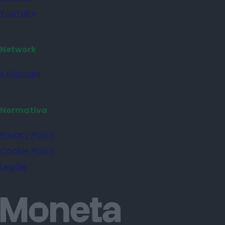
YouTube
Network
il Giornale
Normativa
Privacy Policy
Cookie Policy
Legale