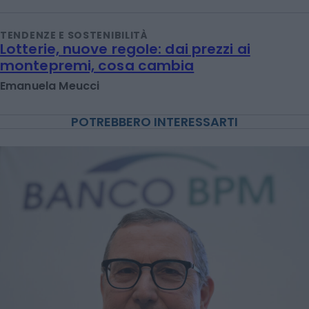
TENDENZE E SOSTENIBILITÀ
Lotterie, nuove regole: dai prezzi ai
montepremi, cosa cambia
Emanuela Meucci
POTREBBERO INTERESSARTI