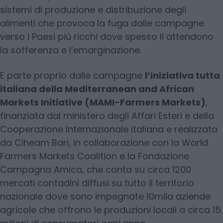
sistemi di produzione e distribuzione degli
alimenti che provoca la fuga dalle campagne
verso i Paesi più ricchi dove spesso li attendono
la sofferenza e l’emarginazione.
E parte proprio dalle campagne
l’iniziativa tutta
italiana della Mediterranean and African
Markets Initiative (MAMI-Farmers Markets)
,
finanziata dal ministero degli Affari Esteri e della
Cooperazione Internazionale italiana e realizzata
da Ciheam Bari, in collaborazione con la World
Farmers Markets Coalition e la Fondazione
Campagna Amica, che conta su circa 1200
mercati contadini diffusi su tutto il territorio
nazionale dove sono impegnate 10mila aziende
agricole che offrono le produzioni locali a circa 15