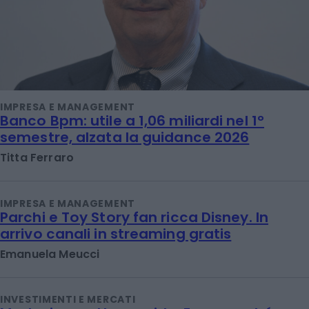
IMPRESA E MANAGEMENT
Banco Bpm: utile a 1,06 miliardi nel 1°
semestre, alzata la guidance 2026
Titta Ferraro
IMPRESA E MANAGEMENT
Parchi e Toy Story fan ricca Disney. In
arrivo canali in streaming gratis
Emanuela Meucci
INVESTIMENTI E MERCATI