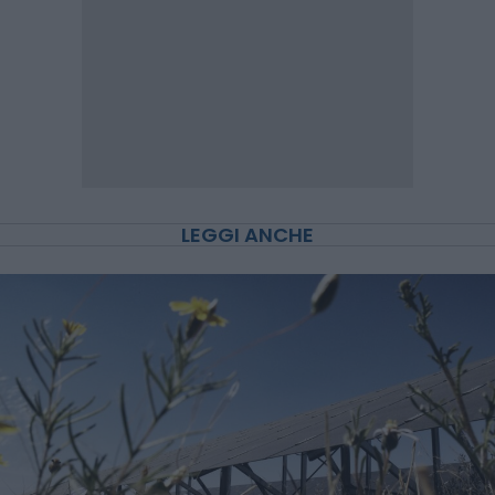
LEGGI ANCHE