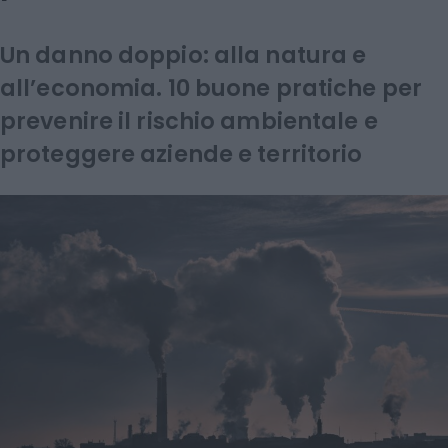
Un danno doppio: alla natura e
all’economia. 10 buone pratiche per
prevenire il rischio ambientale e
proteggere aziende e territorio