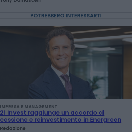
Tony Damascelli
POTREBBERO INTERESSARTI
IMPRESA E MANAGEMENT
21 Invest raggiunge un accordo di
cessione e reinvestimento in Energreen
Redazione