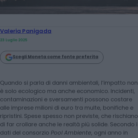
Valeria Panigada
23 Luglio 2025
Scegli Moneta come fonte preferita
Quando si parla di danni ambientali, l’impatto non
è solo ecologico ma anche economico. Incidenti,
contaminazioni e sversamenti possono costare
alle imprese milioni di euro tra multe, bonifiche e
ripristini. Spese spesso non previste, che rischiano
di far crollare anche le realtà più solide. Secondo i
dati del consorzio
Pool Ambiente
, ogni anno in