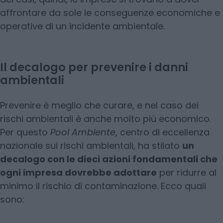
affrontare da sole le conseguenze economiche e
operative di un incidente ambientale.
Il decalogo per prevenire i danni
ambientali
Prevenire è meglio che curare, e nel caso dei
rischi ambientali è anche molto più economico.
Per questo
Pool Ambiente
, centro di eccellenza
nazionale sui rischi ambientali, ha stilato
un
decalogo con le dieci azioni fondamentali che
ogni impresa dovrebbe adottare
per ridurre al
minimo il rischio di contaminazione. Ecco quali
sono: