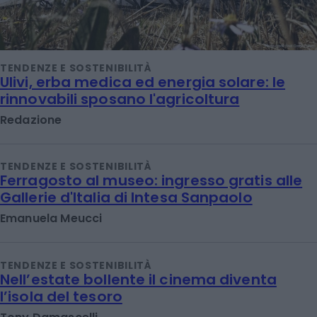
TENDENZE E SOSTENIBILITÀ
Ulivi, erba medica ed energia solare: le
rinnovabili sposano l'agricoltura
Redazione
TENDENZE E SOSTENIBILITÀ
Ferragosto al museo: ingresso gratis alle
Gallerie d'Italia di Intesa Sanpaolo
Emanuela Meucci
TENDENZE E SOSTENIBILITÀ
Nell’estate bollente il cinema diventa
l’isola del tesoro