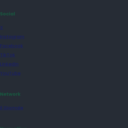
Social
X
Instagram
Facebook
TikTok
Linkedin
YouTube
Network
il Giornale