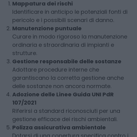
Mappatura dei rischi
Identificare in anticipo le potenziali fonti di
pericolo e i possibili scenari di danno.
Manutenzione puntuale
Curare in modo rigoroso la manutenzione
ordinaria e straordinaria di impianti e
strutture.
Gestione responsabile delle sostanze
Adottare procedure interne che
garantiscano la corretta gestione anche
delle sostanze non ancora normate.
Adozione delle Linee Guida UNI PdR
107/2021
Riferirsi a standard riconosciuti per una
gestione efficace dei rischi ambientali.
Polizza assicurativa ambientale
Dotarsi di una copertura specifica contro i