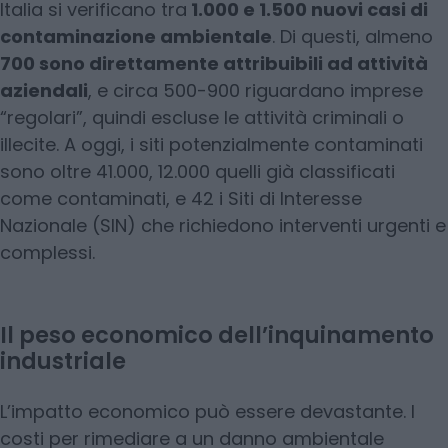
Italia si verificano tra
1.000 e 1.500 nuovi casi di
contaminazione ambientale
. Di questi, almeno
700 sono direttamente attribuibili ad attività
aziendali
, e circa 500-900 riguardano imprese
“regolari”, quindi escluse le attività criminali o
illecite. A oggi, i siti potenzialmente contaminati
sono oltre 41.000, 12.000 quelli già classificati
come contaminati, e 42 i Siti di Interesse
Nazionale (SIN) che richiedono interventi urgenti e
complessi.
Il peso economico dell’inquinamento
industriale
L’impatto economico può essere devastante. I
costi per rimediare a un danno ambientale