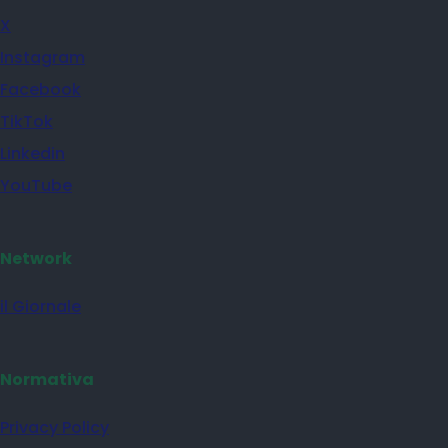
X
Instagram
Facebook
TikTok
Linkedin
YouTube
Network
il Giornale
Normativa
Privacy Policy