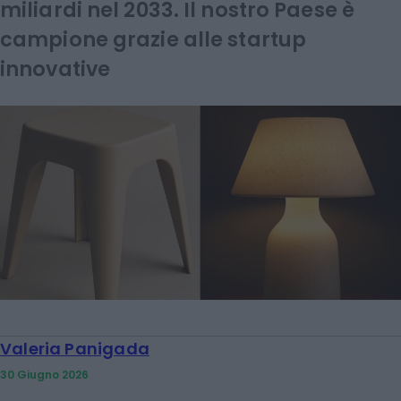
miliardi nel 2033. Il nostro Paese è
campione grazie alle startup
innovative
Valeria Panigada
30 Giugno 2026