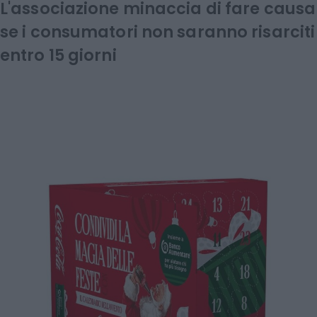
L'associazione minaccia di fare causa
se i consumatori non saranno risarciti
entro 15 giorni