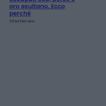
oro esultano. Ecco
perché
Titta Ferraro