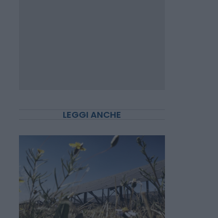
LEGGI ANCHE