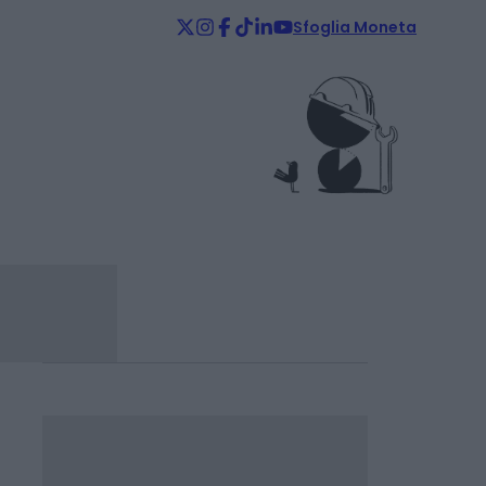
Sfoglia Moneta