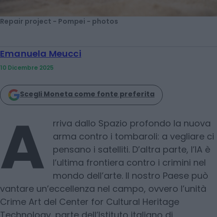
Repair project - Pompei - photos
Emanuela Meucci
10 Dicembre 2025
Scegli Moneta come fonte preferita
A
rriva dallo Spazio profondo la nuova
arma contro i tombaroli: a vegliare ci
pensano i satelliti. D’altra parte, l’IA è
l’ultima frontiera contro i crimini nel
mondo dell’arte. Il nostro Paese può
vantare un’eccellenza nel campo, ovvero l’unità
Crime Art del Center for Cultural Heritage
Technology, parte dell’Istituto italiano di