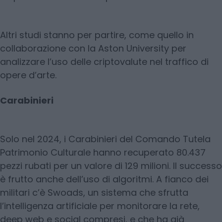
Altri studi stanno per partire, come quello in
collaborazione con la Aston University per
analizzare l’uso delle criptovalute nel traffico di
opere d’arte.
Carabinieri
Solo nel 2024, i Carabinieri del Comando Tutela
Patrimonio Culturale hanno recuperato 80.437
pezzi rubati per un valore di 129 milioni. Il successo
è frutto anche dell’uso di algoritmi. A fianco dei
militari c’è Swoads, un sistema che sfrutta
l’intelligenza artificiale per monitorare la rete,
deep web e social compresi, e che ha già