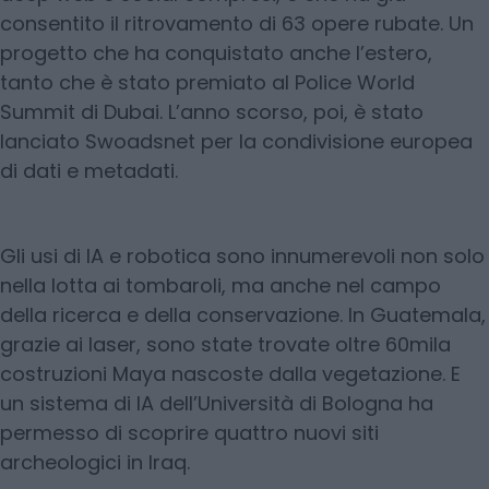
consentito il ritrovamento di 63 opere rubate. Un
progetto che ha conquistato anche l’estero,
tanto che è stato premiato al Police World
Summit di Dubai. L’anno scorso, poi, è stato
lanciato Swoadsnet per la condivisione europea
di dati e metadati.
Gli usi di IA e robotica sono innumerevoli non solo
nella lotta ai tombaroli, ma anche nel campo
della ricerca e della conservazione. In Guatemala,
grazie ai laser, sono state trovate oltre 60mila
costruzioni Maya nascoste dalla vegetazione. E
un sistema di IA dell’Università di Bologna ha
permesso di scoprire quattro nuovi siti
archeologici in Iraq.