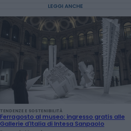
LEGGI ANCHE
TENDENZE E SOSTENIBILITÀ
Ferragosto al museo: ingresso gratis alle
Gallerie d'Italia di Intesa Sanpaolo