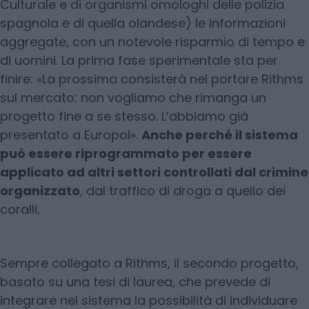
Culturale e di organismi omologhi delle polizia
spagnola e di quella olandese) le informazioni
aggregate, con un notevole risparmio di tempo e
di uomini. La prima fase sperimentale sta per
finire: «La prossima consisterà nel portare Rithms
sul mercato: non vogliamo che rimanga un
progetto fine a se stesso. L’abbiamo già
presentato a Europol».
Anche perché il sistema
può essere riprogrammato per essere
applicato ad altri settori controllati dal crimine
organizzato
, dal traffico di droga a quello dei
coralli.
Sempre collegato a Rithms, il secondo progetto,
basato su una tesi di laurea, che prevede di
integrare nel sistema la possibilità di individuare