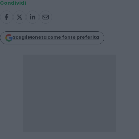
Condividi
Scegli Moneta come fonte preferita