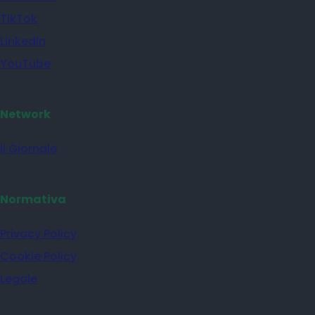
TikTok
Linkedin
YouTube
Network
il Giornale
Normativa
Privacy Policy
Cookie Policy
Legale