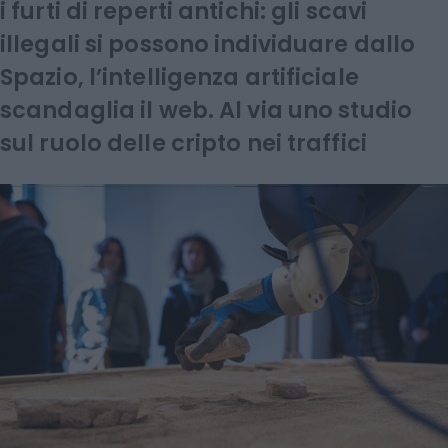
i furti di reperti antichi: gli scavi
illegali si possono individuare dallo
Spazio, l’intelligenza artificiale
scandaglia il web. Al via uno studio
sul ruolo delle cripto nei traffici