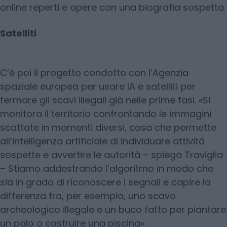
online reperti e opere con una biografia sospetta.
Satelliti
C’è poi il progetto condotto con l’Agenzia
spaziale europea per usare IA e satelliti per
fermare gli scavi illegali già nelle prime fasi. «Si
monitora il territorio confrontando le immagini
scattate in momenti diversi, cosa che permette
all’intelligenza artificiale di individuare attività
sospette e avvertire le autorità – spiega Traviglia
– Stiamo addestrando l’algoritmo in modo che
sia in grado di riconoscere i segnali e capire la
differenza fra, per esempio, uno scavo
archeologico illegale e un buco fatto per piantare
un palo o costruire una piscina».