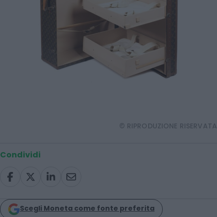
© RIPRODUZIONE RISERVATA
Condividi
Scegli Moneta come fonte preferita