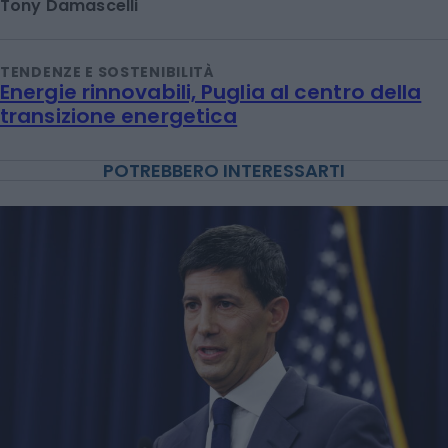
Tony Damascelli
TENDENZE E SOSTENIBILITÀ
Energie rinnovabili, Puglia al centro della
transizione energetica
POTREBBERO INTERESSARTI