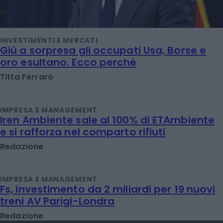
INVESTIMENTI E MERCATI
Giù a sorpresa gli occupati Usa, Borse e
oro esultano. Ecco perché
Titta Ferraro
IMPRESA E MANAGEMENT
Iren Ambiente sale al 100% di ETAmbiente
e si rafforza nel comparto rifiuti
Redazione
IMPRESA E MANAGEMENT
Fs, investimento da 2 miliardi per 19 nuovi
treni AV Parigi-Londra
Redazione