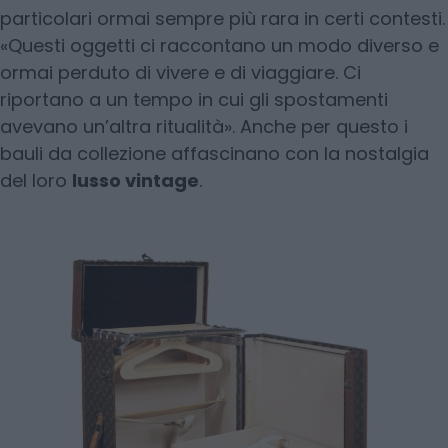
particolari ormai sempre più rara in certi contesti.
«Questi oggetti ci raccontano un modo diverso e
ormai perduto di vivere e di viaggiare. Ci
riportano a un tempo in cui gli spostamenti
avevano un’altra ritualità». Anche per questo i
bauli da collezione affascinano con la nostalgia
del loro
lusso vintage
.