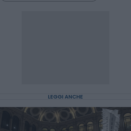
LEGGI ANCHE