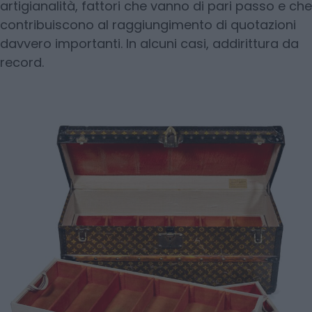
artigianalità, fattori che vanno di pari passo e che
contribuiscono al raggiungimento di quotazioni
davvero importanti. In alcuni casi, addirittura da
record.