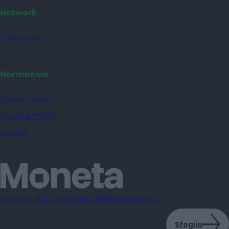
Network
il Giornale
Normativa
Privacy Policy
Cookie Policy
Legale
Il dritto e il rovescio dell'economia
Sfoglia