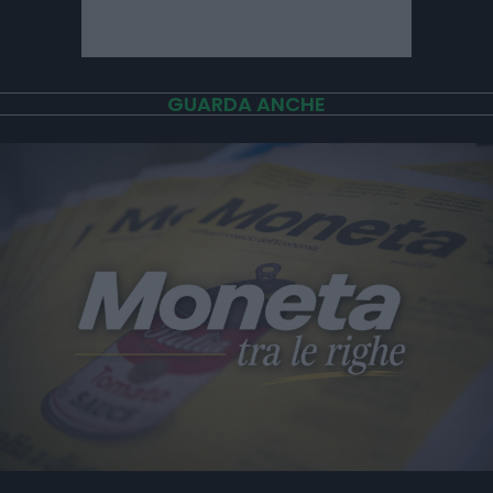
GUARDA ANCHE