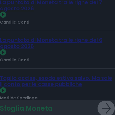
La puntata di Moneta tra le righe del 7
agosto 2026
Camilla Conti
La puntata di Moneta tra le righe del 6
agosto 2026
Camilla Conti
Taglio accise, esodo estivo salvo. Ma sale
il conto per le casse pubbliche
Matilde Sperlinga
Sfoglia Moneta