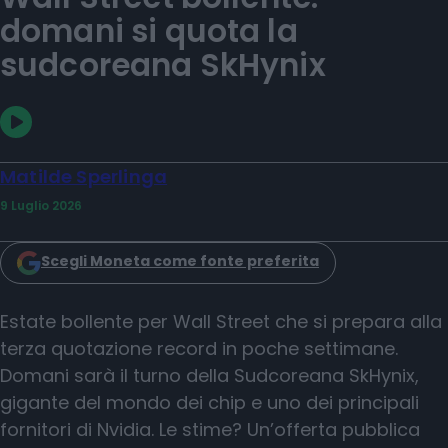
domani si quota la
sudcoreana SkHynix
Matilde Sperlinga
9 Luglio 2026
Scegli Moneta come fonte preferita
Estate bollente per Wall Street che si prepara alla
terza quotazione record in poche settimane.
Domani sarà il turno della Sudcoreana SkHynix,
gigante del mondo dei chip e uno dei principali
fornitori di Nvidia. Le stime? Un’offerta pubblica