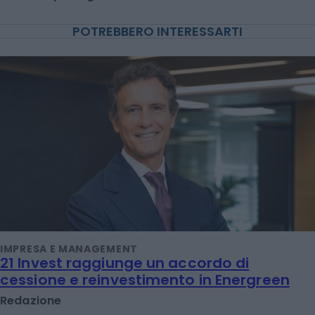
POTREBBERO INTERESSARTI
IMPRESA E MANAGEMENT
21 Invest raggiunge un accordo di
cessione e reinvestimento in Energreen
Redazione