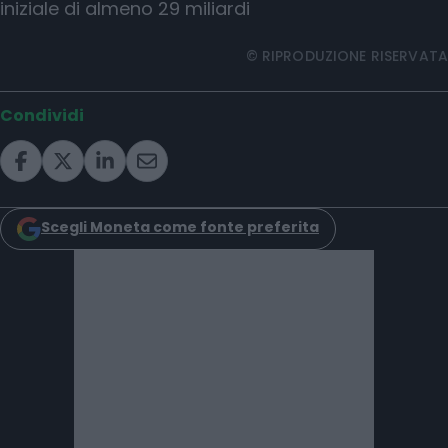
iniziale di almeno 29 miliardi
© RIPRODUZIONE RISERVATA
Condividi
Scegli Moneta come fonte preferita