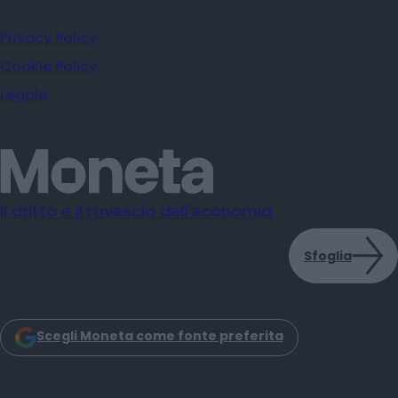
Privacy Policy
Cookie Policy
Legale
Il dritto e il rovescio dell'economia
Sfoglia
Scegli Moneta come fonte preferita