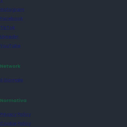
X
Instagram
Facebook
TikTok
Linkedin
YouTube
Network
il Giornale
Normativa
Privacy Policy
Cookie Policy