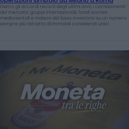
operazioni simbolo da Milano a Roma
Dietro gli accordi record degli ultimi anni, i cambiamenti
del mercato: gruppi internazionali, fondi sovrani
mediorientali e maison del lusso investono su un numero
sempre più ristretto di immobili considerati unici