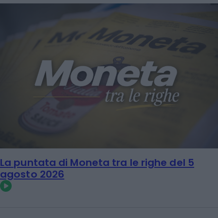
La puntata di Moneta tra le righe del 5
agosto 2026