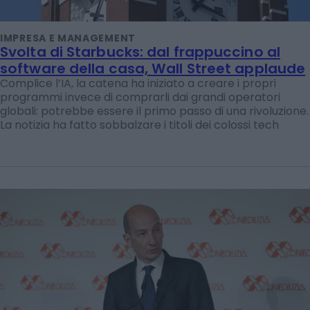
IMPRESA E MANAGEMENT
Svolta di Starbucks: dal frappuccino al
software della casa, Wall Street applaude
Complice l’IA, la catena ha iniziato a creare i propri
programmi invece di comprarli dai grandi operatori
globali: potrebbe essere il primo passo di una rivoluzione.
La notizia ha fatto sobbalzare i titoli dei colossi tech