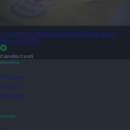
La puntata di Moneta tra le righe del 3
agosto 2026
Camilla Conti
Moneta
Chi siamo
Contatti
Diffusione
Social