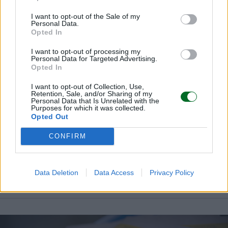
I want to opt-out of the Sale of my
Personal Data.
Opted In
I want to opt-out of processing my
Personal Data for Targeted Advertising.
Opted In
I want to opt-out of Collection, Use,
Retention, Sale, and/or Sharing of my
Personal Data that Is Unrelated with the
Purposes for which it was collected.
Opted Out
CONFIRM
La puntata di Moneta tra le righe del 31
luglio 2026
Data Deletion
Data Access
Privacy Policy