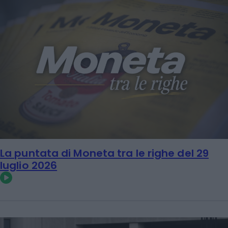
La puntata di Moneta tra le righe del 29
luglio 2026