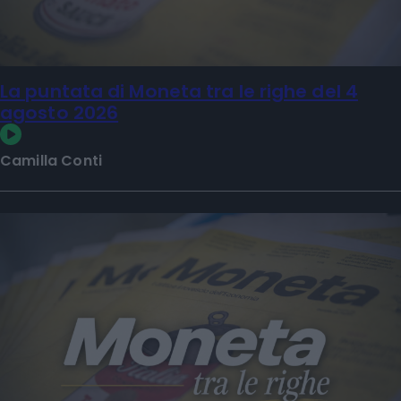
La puntata di Moneta tra le righe del 4
agosto 2026
Camilla Conti