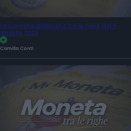
La puntata di Moneta tra le righe del 5
agosto 2026
Camilla Conti