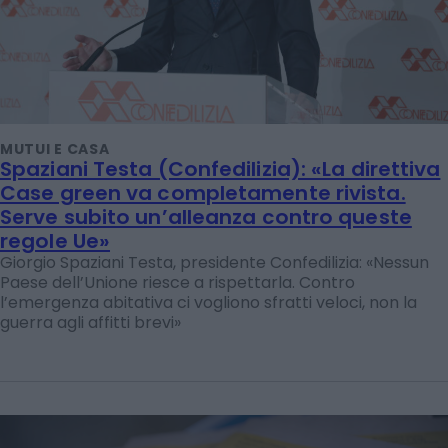
MUTUI E CASA
Spaziani Testa (Confedilizia): «La direttiva
Case green va completamente rivista.
Serve subito un’alleanza contro queste
regole Ue»
Giorgio Spaziani Testa, presidente Confedilizia: «Nessun
Paese dell’Unione riesce a rispettarla. Contro
l’emergenza abitativa ci vogliono sfratti veloci, non la
guerra agli affitti brevi»