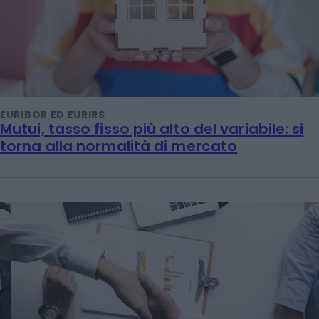
EURIBOR ED EURIRS
Mutui, tasso fisso più alto del variabile: si
torna alla normalità di mercato