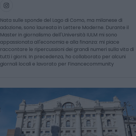
Nata sulle sponde del Lago di Como, ma milanese di
adozione, sono laureata in Lettere Moderne. Durante il
Master in giornalismo dell'Università IULM mi sono
appassionata all'economia e alla finanza: mi piace
raccontare le ripercussioni dei grandi numeri sulla vita di
tutti i giorni. In precedenza, ho collaborato per alcuni
giornali locali e lavorato per Financecommunity