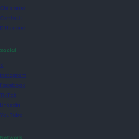
Chi siamo
Contatti
Diffusione
Social
X
Instagram
Facebook
TikTok
Linkedin
YouTube
Network