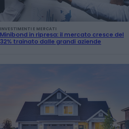
INVESTIMENTI E MERCATI
Minibond in ripresa: il mercato cresce del
32% trainato dalle grandi aziende