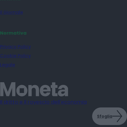
il Giornale
Normativa
Privacy Policy
Cookie Policy
Legale
Il dritto e il rovescio dell'economia
Sfoglia