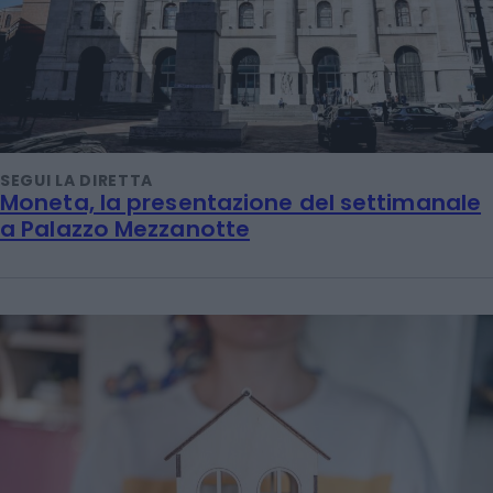
SEGUI LA DIRETTA
Moneta, la presentazione del settimanale
a Palazzo Mezzanotte