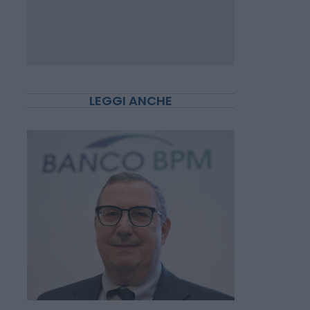
LEGGI ANCHE