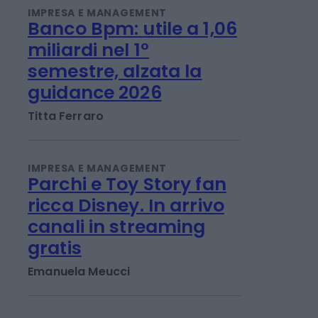
IMPRESA E MANAGEMENT
Banco Bpm: utile a 1,06
miliardi nel 1°
semestre, alzata la
guidance 2026
Titta Ferraro
IMPRESA E MANAGEMENT
Parchi e Toy Story fan
ricca Disney. In arrivo
canali in streaming
gratis