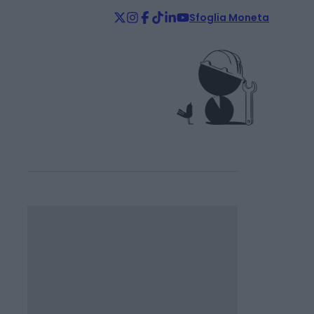
Sfoglia Moneta