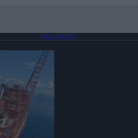
MULTIMEDIA