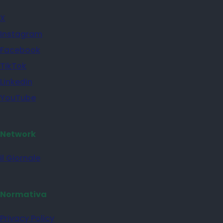
X
Instagram
Facebook
TikTok
Linkedin
YouTube
Network
il Giornale
Normativa
Privacy Policy