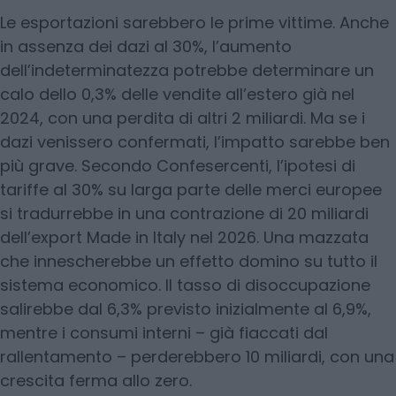
Le esportazioni sarebbero le prime vittime. Anche
in assenza dei dazi al 30%, l’aumento
dell’indeterminatezza potrebbe determinare un
calo dello 0,3% delle vendite all’estero già nel
2024, con una perdita di altri 2 miliardi. Ma se i
dazi venissero confermati, l’impatto sarebbe ben
più grave. Secondo Confesercenti, l’ipotesi di
tariffe al 30% su larga parte delle merci europee
si tradurrebbe in una contrazione di 20 miliardi
dell’export Made in Italy nel 2026. Una mazzata
che innescherebbe un effetto domino su tutto il
sistema economico. Il tasso di disoccupazione
salirebbe dal 6,3% previsto inizialmente al 6,9%,
mentre i consumi interni – già fiaccati dal
rallentamento – perderebbero 10 miliardi, con una
crescita ferma allo zero.