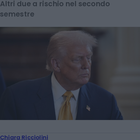
Altri due a rischio nel secondo
semestre
Chiara Ricciolini