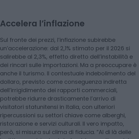
Accelera l’inflazione
Sul fronte dei prezzi, l’inflazione subirebbe
un’accelerazione: dal 2,1% stimato per il 2026 si
salirebbe al 2,3%, effetto diretto dell’instabilità e
dei rincari sulle importazioni. Ma a preoccupare è
anche il turismo. Il contestuale indebolimento del
dollaro, previsto come conseguenza indiretta
dell’irrigidimento dei rapporti commerciali,
potrebbe ridurre drasticamente l’arrivo di
visitatori statunitensi in Italia, con ulteriori
ripercussioni su settori chiave come alberghi,
ristorazione e servizi culturali. Il vero impatto,
però, si misura sul clima di fiducia. “Al di là delle