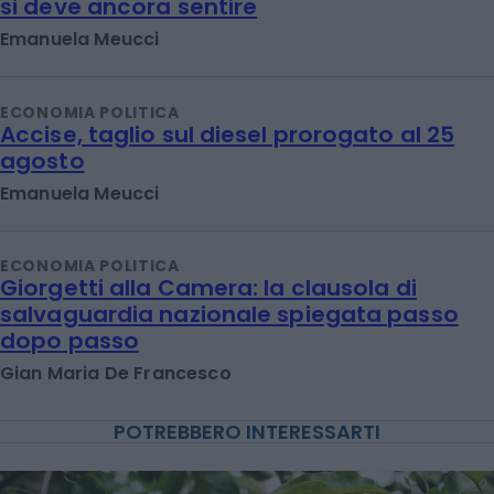
si deve ancora sentire
Emanuela Meucci
ECONOMIA POLITICA
Accise, taglio sul diesel prorogato al 25
agosto
Emanuela Meucci
ECONOMIA POLITICA
Giorgetti alla Camera: la clausola di
salvaguardia nazionale spiegata passo
dopo passo
Gian Maria De Francesco
POTREBBERO INTERESSARTI