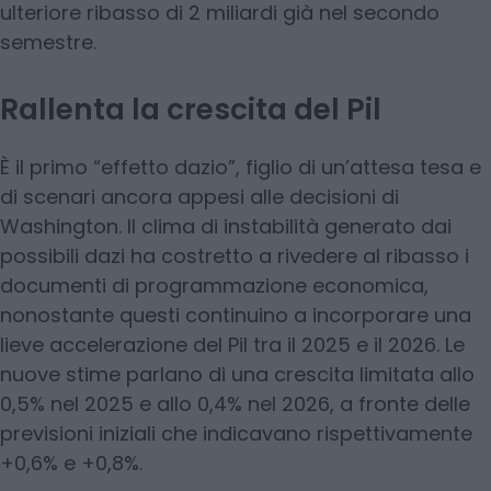
ulteriore ribasso di 2 miliardi già nel secondo
semestre.
Rallenta la crescita del Pil
È il primo “effetto dazio”, figlio di un’attesa tesa e
di scenari ancora appesi alle decisioni di
Washington. Il clima di instabilità generato dai
possibili dazi ha costretto a rivedere al ribasso i
documenti di programmazione economica,
nonostante questi continuino a incorporare una
lieve accelerazione del Pil tra il 2025 e il 2026. Le
nuove stime parlano di una crescita limitata allo
0,5% nel 2025 e allo 0,4% nel 2026, a fronte delle
previsioni iniziali che indicavano rispettivamente
+0,6% e +0,8%.