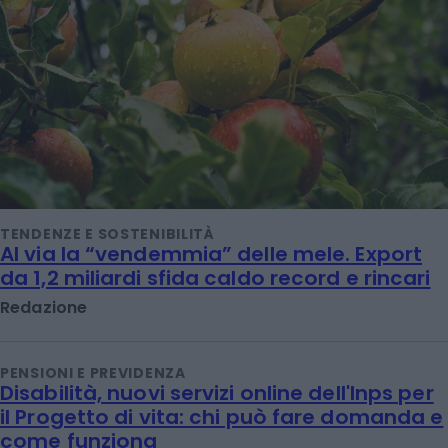
TENDENZE E SOSTENIBILITÀ
Al via la “vendemmia” delle mele. Export
da 1,2 miliardi sfida caldo record e rincari
Redazione
PENSIONI E PREVIDENZA
Disabilità, nuovi servizi online dell'Inps per
il Progetto di vita: chi può fare domanda e
come funziona