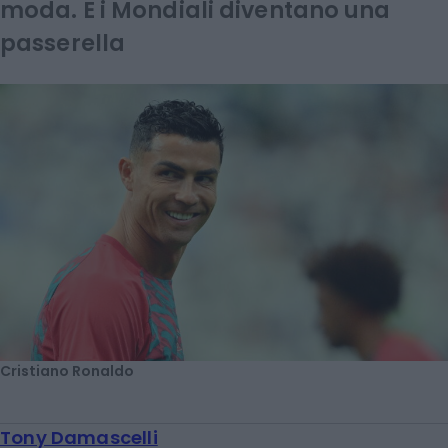
moda. E i Mondiali diventano una
passerella
Cristiano Ronaldo
Tony Damascelli