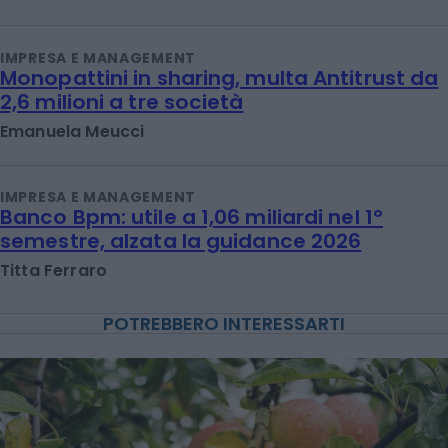
IMPRESA E MANAGEMENT
Monopattini in sharing, multa Antitrust da
2,6 milioni a tre società
Emanuela Meucci
IMPRESA E MANAGEMENT
Banco Bpm: utile a 1,06 miliardi nel 1°
semestre, alzata la guidance 2026
Titta Ferraro
POTREBBERO INTERESSARTI