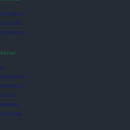
Chi siamo
Contatti
Diffusione
Social
X
Instagram
Facebook
TikTok
Linkedin
YouTube