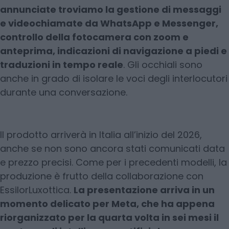
annunciate troviamo la gestione di messaggi
e videochiamate da WhatsApp e Messenger,
controllo della fotocamera con zoom e
anteprima, indicazioni di navigazione a piedi e
traduzioni in tempo reale
. Gli occhiali sono
anche in grado di isolare le voci degli interlocutori
durante una conversazione.
Il prodotto arriverà in Italia all’inizio del 2026,
anche se non sono ancora stati comunicati data
e prezzo precisi. Come per i precedenti modelli, la
produzione è frutto della collaborazione con
EssilorLuxottica.
La presentazione arriva in un
momento delicato per Meta, che ha appena
riorganizzato per la quarta volta in sei mesi il