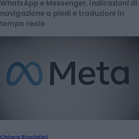
WhatsApp e Messenger, indicazioni di
navigazione a piedi e traduzioni in
tempo reale
Chiara Ricciolini