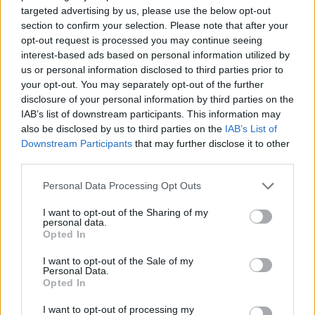
targeted advertising by us, please use the below opt-out
section to confirm your selection. Please note that after your
opt-out request is processed you may continue seeing
interest-based ads based on personal information utilized by
us or personal information disclosed to third parties prior to
your opt-out. You may separately opt-out of the further
disclosure of your personal information by third parties on the
IAB’s list of downstream participants. This information may
also be disclosed by us to third parties on the
IAB’s List of
Downstream Participants
that may further disclose it to other
third parties.
Personal Data Processing Opt Outs
I want to opt-out of the Sharing of my
LEGGI ANCHE
personal data.
Opted In
I want to opt-out of the Sale of my
Personal Data.
Opted In
I want to opt-out of processing my