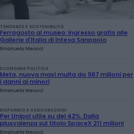
TENDENZE E SOSTENIBILITÀ
Ferragosto al museo: ingresso gratis alle
Gallerie d'Italia di Intesa Sanpaolo
Emanuela Meucci
ECONOMIA POLITICA
Meta, nuova maxi multa da 567 milioni per
i danni ai minori
Emanuela Meucci
RISPARMIO E ASSICURAZIONI
Per Unipol utile su del 42%. Dalla
plusvalenza sul titolo SpaceX 211 milioni
Emanuela Meucci