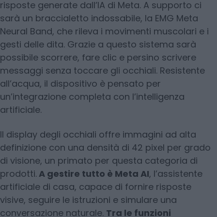
risposte generate dall’IA di Meta. A supporto ci
sarà un braccialetto indossabile, la EMG Meta
Neural Band, che rileva i movimenti muscolari e i
gesti delle dita. Grazie a questo sistema sarà
possibile scorrere, fare clic e persino scrivere
messaggi senza toccare gli occhiali. Resistente
all’acqua, il dispositivo è pensato per
un’integrazione completa con l’intelligenza
artificiale.
Il display degli occhiali offre immagini ad alta
definizione con una densità di 42 pixel per grado
di visione, un primato per questa categoria di
prodotti.
A gestire tutto è Meta AI
, l’assistente
artificiale di casa, capace di fornire risposte
visive, seguire le istruzioni e simulare una
conversazione naturale.
Tra le funzioni