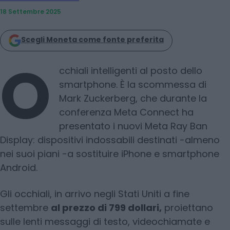
18 Settembre 2025
Scegli Moneta come fonte preferita
O
cchiali intelligenti al posto dello
smartphone. È la scommessa di
Mark Zuckerberg, che durante la
conferenza Meta Connect ha
presentato i nuovi Meta Ray Ban
Display: dispositivi indossabili destinati -almeno
nei suoi piani -a sostituire iPhone e smartphone
Android.
Gli occhiali, in arrivo negli Stati Uniti a fine
settembre
al prezzo di 799 dollari,
proiettano
sulle lenti messaggi di testo, videochiamate e