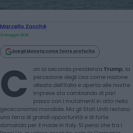
Marcello Zacché
12 Maggio 2026
Scegli Moneta come fonte preferita
C
on la seconda presidenza
Trump
, la
percezione degli Usa come nazione
alleata dell’Italia e aperta alle nostre
imprese sta cambiando di pari
passo con i mutamenti in atto nella
geoeconomia mondiale. Ma gli Stati Uniti restano
una terra di grandi opportunità e di forte
domanda per il made in Italy. Si pensi che tra i