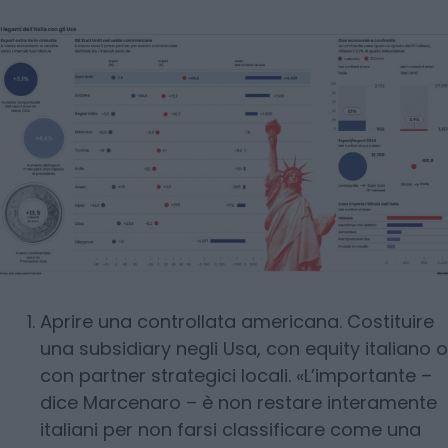
Aprire una controllata americana. Costituire
una subsidiary negli Usa, con equity italiano o
con partner strategici locali. «L’importante –
dice Marcenaro – è non restare interamente
italiani per non farsi classificare come una