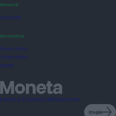
Network
il Giornale
Normativa
Privacy Policy
Cookie Policy
Legale
Il dritto e il rovescio dell'economia
Sfoglia