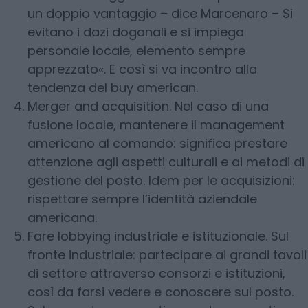
un doppio vantaggio – dice Marcenaro – Si
evitano i dazi doganali e si impiega
personale locale, elemento sempre
apprezzato«. E così si va incontro alla
tendenza del buy american.
Merger and acquisition. Nel caso di una
fusione locale, mantenere il management
americano al comando: significa prestare
attenzione agli aspetti culturali e ai metodi di
gestione del posto. Idem per le acquisizioni:
rispettare sempre l’identità aziendale
americana.
Fare lobbying industriale e istituzionale. Sul
fronte industriale: partecipare ai grandi tavoli
di settore attraverso consorzi e istituzioni,
così da farsi vedere e conoscere sul posto.