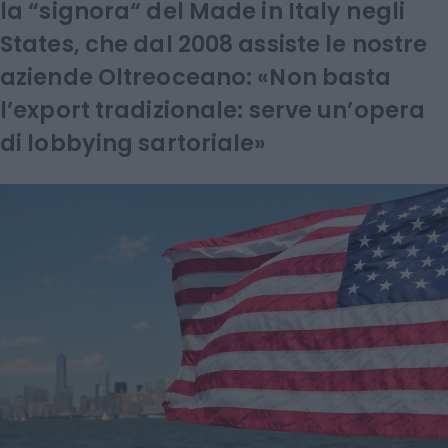
la “signora“ del Made in Italy negli
States, che dal 2008 assiste le nostre
aziende Oltreoceano: «Non basta
l’export tradizionale: serve un’opera
di lobbying sartoriale»