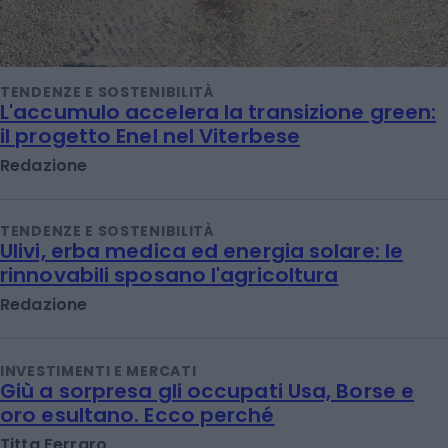
TENDENZE E SOSTENIBILITÀ
L'accumulo accelera la transizione green:
il progetto Enel nel Viterbese
Redazione
TENDENZE E SOSTENIBILITÀ
Ulivi, erba medica ed energia solare: le
rinnovabili sposano l'agricoltura
Redazione
INVESTIMENTI E MERCATI
Giù a sorpresa gli occupati Usa, Borse e
oro esultano. Ecco perché
Titta Ferraro