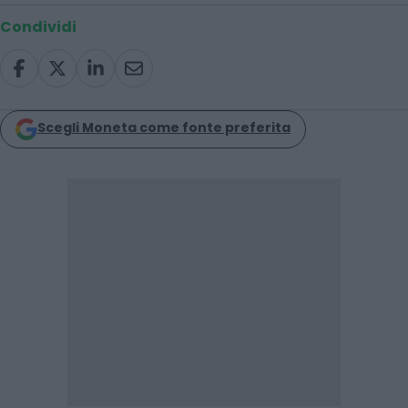
Condividi
Scegli Moneta come fonte preferita