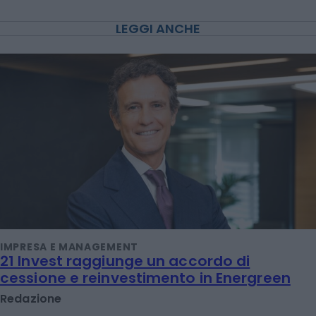
LEGGI ANCHE
IMPRESA E MANAGEMENT
21 Invest raggiunge un accordo di
cessione e reinvestimento in Energreen
Redazione