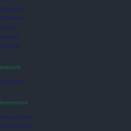
Instagram
Facebook
TikTok
Linkedin
YouTube
Network
il Giornale
Normativa
Privacy Policy
Cookie Policy