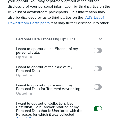
your opt-out. You may separately opt-out of the further
disclosure of your personal information by third parties on the
IAB’s list of downstream participants. This information may
also be disclosed by us to third parties on the
IAB’s List of
Downstream Participants
that may further disclose it to other
third parties.
LEGGI ANCHE
Personal Data Processing Opt Outs
I want to opt-out of the Sharing of my
personal data.
Opted In
I want to opt-out of the Sale of my
Personal Data.
Opted In
I want to opt-out of processing my
Personal Data for Targeted Advertising.
Opted In
I want to opt-out of Collection, Use,
Retention, Sale, and/or Sharing of my
Personal Data that Is Unrelated with the
Purposes for which it was collected.
IMPRESA E MANAGEMENT