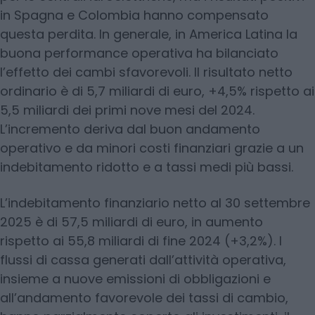
in Spagna e Colombia hanno compensato
questa perdita. In generale, in America Latina la
buona performance operativa ha bilanciato
l’effetto dei cambi sfavorevoli. Il risultato netto
ordinario è di 5,7 miliardi di euro, +4,5% rispetto ai
5,5 miliardi dei primi nove mesi del 2024.
L’incremento deriva dal buon andamento
operativo e da minori costi finanziari grazie a un
indebitamento ridotto e a tassi medi più bassi.
L’indebitamento finanziario netto al 30 settembre
2025 è di 57,5 miliardi di euro, in aumento
rispetto ai 55,8 miliardi di fine 2024 (+3,2%). I
flussi di cassa generati dall’attività operativa,
insieme a nuove emissioni di obbligazioni e
all’andamento favorevole dei tassi di cambio,