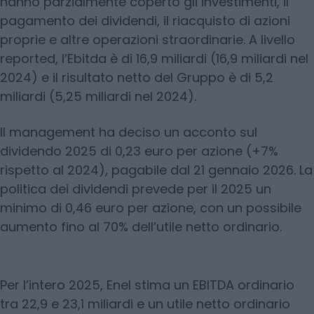
hanno parzialmente coperto gli investimenti, il
pagamento dei dividendi, il riacquisto di azioni
proprie e altre operazioni straordinarie. A livello
reported, l’Ebitda è di 16,9 miliardi (16,9 miliardi nel
2024) e il risultato netto del Gruppo è di 5,2
miliardi (5,25 miliardi nel 2024).
Il management ha deciso un acconto sul
dividendo 2025 di 0,23 euro per azione (+7%
rispetto al 2024), pagabile dal 21 gennaio 2026. La
politica dei dividendi prevede per il 2025 un
minimo di 0,46 euro per azione, con un possibile
aumento fino al 70% dell’utile netto ordinario.
Per l’intero 2025, Enel stima un EBITDA ordinario
tra 22,9 e 23,1 miliardi e un utile netto ordinario