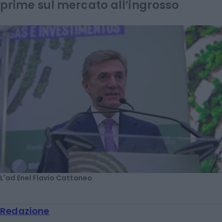
prime sul mercato all’ingrosso
L'ad Enel Flavio Cattaneo
Redazione