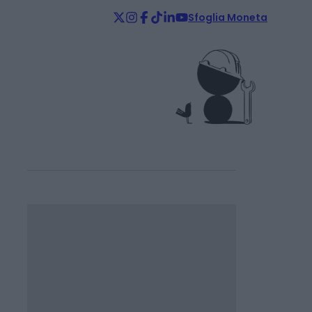
Sfoglia Moneta