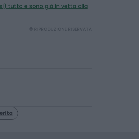
si) tutto e sono già in vetta alla
© RIPRODUZIONE RISERVATA