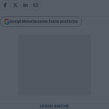
Scegli Moneta come fonte preferita
LEGGI ANCHE