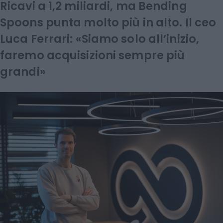
Ricavi a 1,2 miliardi, ma Bending
Spoons punta molto più in alto. Il ceo
Luca Ferrari: «Siamo solo all’inizio,
faremo acquisizioni sempre più
grandi»