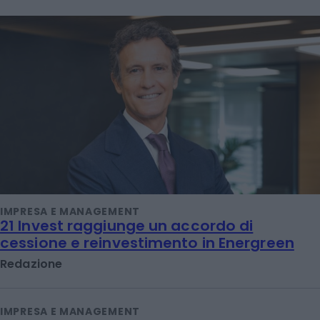
IMPRESA E MANAGEMENT
21 Invest raggiunge un accordo di
cessione e reinvestimento in Energreen
Redazione
IMPRESA E MANAGEMENT