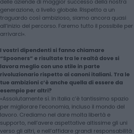
delle aziende di maggior successo della nostra
generazione, a livello globale. Rispetto a un
traguardo così ambizioso, siamo ancora quasi
all’inizio del percorso. Faremo tutto il possibile per
arrivarci».
I vostri dipendenti si fanno chiamare
“Spooners” e risultate tra le realtà dove si
lavora meglio con uno stile in parte
rivoluzionario rispetto ai canoni italiani. Tra le
tue ambizioni c’è anche quella di essere da
esempio per altri?
«Assolutamente sì. In Italia c’è tantissimo spazio
per migliorare l’economia, incluso il mondo del
lavoro. Crediamo nel dare molta libertà e
supporto, nell’avere aspettative altissime gli uni
verso gli altri, e nell’affidare grandi responsabilità