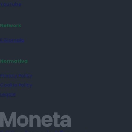
YouTube
Network
il Giornale
Normativa
Privacy Policy
Cookie Policy
Legale