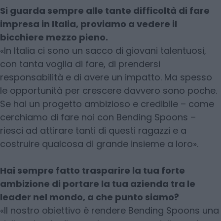
Si guarda sempre alle tante difficoltà di fare
impresa in Italia, proviamo a vedere il
bicchiere mezzo pieno.
«In Italia ci sono un sacco di giovani talentuosi,
con tanta voglia di fare, di prendersi
responsabilità e di avere un impatto. Ma spesso
le opportunità per crescere davvero sono poche.
Se hai un progetto ambizioso e credibile – come
cerchiamo di fare noi con Bending Spoons –
riesci ad attirare tanti di questi ragazzi e a
costruire qualcosa di grande insieme a loro».
Hai sempre fatto trasparire la tua forte
ambizione di portare la tua azienda tra le
leader nel mondo, a che punto siamo?
«Il nostro obiettivo è rendere Bending Spoons una