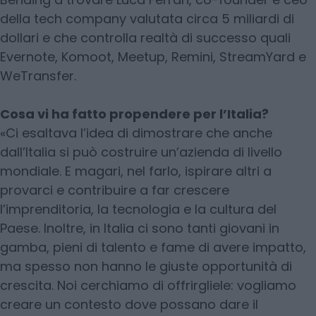
della tech company valutata circa 5 miliardi di
dollari e che controlla realtà di successo quali
Evernote, Komoot, Meetup, Remini, StreamYard e
WeTransfer.
Cosa vi ha fatto propendere per l’Italia?
«Ci esaltava l’idea di dimostrare che anche
dall’Italia si può costruire un’azienda di livello
mondiale. E magari, nel farlo, ispirare altri a
provarci e contribuire a far crescere
l’imprenditoria, la tecnologia e la cultura del
Paese. Inoltre, in Italia ci sono tanti giovani in
gamba, pieni di talento e fame di avere impatto,
ma spesso non hanno le giuste opportunità di
crescita. Noi cerchiamo di offrirgliele: vogliamo
creare un contesto dove possano dare il