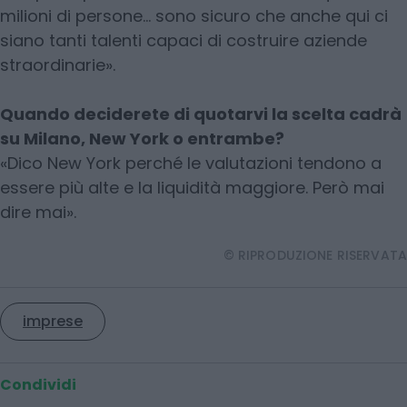
milioni di persone… sono sicuro che anche qui ci
siano tanti talenti capaci di costruire aziende
straordinarie».
Quando deciderete di quotarvi la scelta cadrà
su Milano, New York o entrambe?
«Dico New York perché le valutazioni tendono a
essere più alte e la liquidità maggiore. Però mai
dire mai».
© RIPRODUZIONE RISERVATA
imprese
Condividi