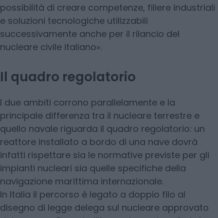
possibilità di creare competenze, filiere industriali
e soluzioni tecnologiche utilizzabili
successivamente anche per il rilancio del
nucleare civile italiano».
Il quadro regolatorio
I due ambiti corrono parallelamente e la
principale differenza tra il nucleare terrestre e
quello navale riguarda il quadro regolatorio: un
reattore installato a bordo di una nave dovrà
infatti rispettare sia le normative previste per gli
impianti nucleari sia quelle specifiche della
navigazione marittima internazionale.
In Italia il percorso è legato a doppio filo al
disegno di legge delega sul nucleare approvato