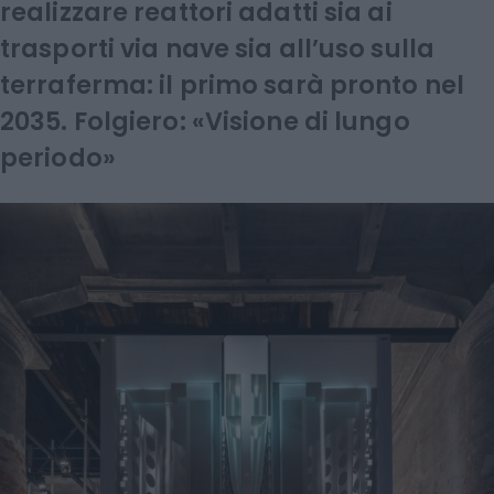
realizzare reattori adatti sia ai
trasporti via nave sia all’uso sulla
terraferma: il primo sarà pronto nel
2035. Folgiero: «Visione di lungo
periodo»