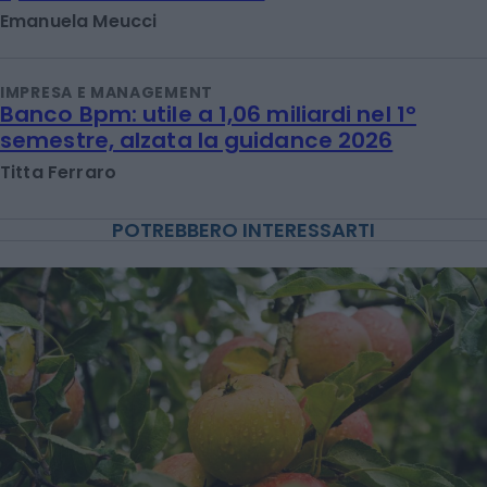
Emanuela Meucci
IMPRESA E MANAGEMENT
Banco Bpm: utile a 1,06 miliardi nel 1°
semestre, alzata la guidance 2026
Titta Ferraro
POTREBBERO INTERESSARTI