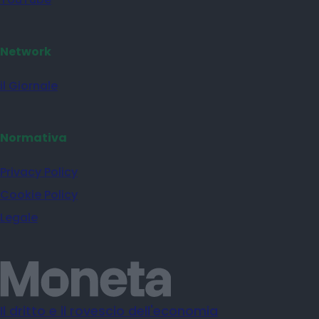
Network
il Giornale
Normativa
Privacy Policy
Cookie Policy
Legale
Il dritto e il rovescio dell'economia