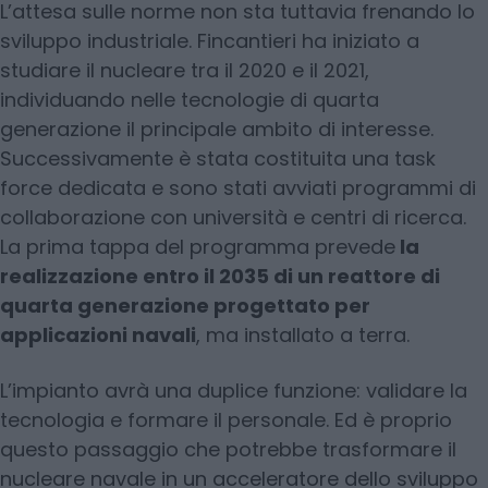
L’attesa sulle norme non sta tuttavia frenando lo
sviluppo industriale. Fincantieri ha iniziato a
studiare il nucleare tra il 2020 e il 2021,
individuando nelle tecnologie di quarta
generazione il principale ambito di interesse.
Successivamente è stata costituita una task
force dedicata e sono stati avviati programmi di
collaborazione con università e centri di ricerca.
La prima tappa del programma prevede
la
realizzazione entro il 2035 di un reattore di
quarta generazione progettato per
applicazioni navali
, ma installato a terra.
L’impianto avrà una duplice funzione: validare la
tecnologia e formare il personale. Ed è proprio
questo passaggio che potrebbe trasformare il
nucleare navale in un acceleratore dello sviluppo