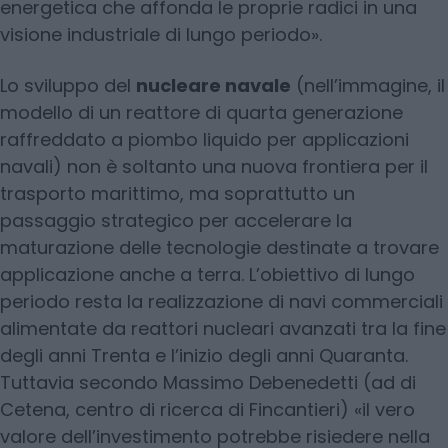
energetica che affonda le proprie radici in una
visione industriale di lungo periodo».
Lo sviluppo del
nucleare navale
(nell’immagine, il
modello di un reattore di quarta generazione
raffreddato a piombo liquido per applicazioni
navali) non è soltanto una nuova frontiera per il
trasporto marittimo, ma soprattutto un
passaggio strategico per accelerare la
maturazione delle tecnologie destinate a trovare
applicazione anche a terra. L’obiettivo di lungo
periodo resta la realizzazione di navi commerciali
alimentate da reattori nucleari avanzati tra la fine
degli anni Trenta e l’inizio degli anni Quaranta.
Tuttavia secondo Massimo Debenedetti (ad di
Cetena, centro di ricerca di Fincantieri) «il vero
valore dell’investimento potrebbe risiedere nella