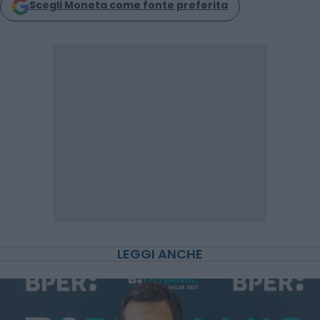
Scegli Moneta come fonte preferita
LEGGI ANCHE