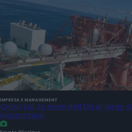
IMPRESA E MANAGEMENT