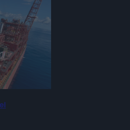
MULTIMEDIA