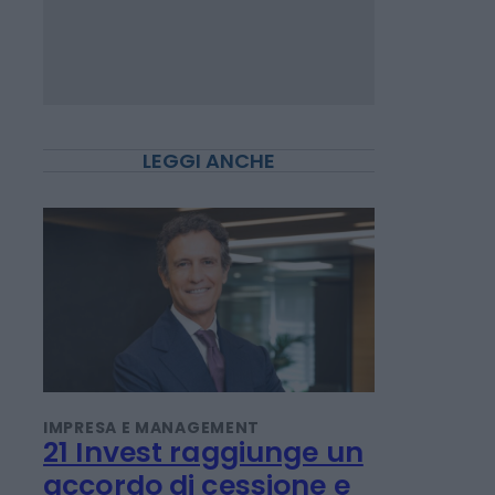
LEGGI ANCHE