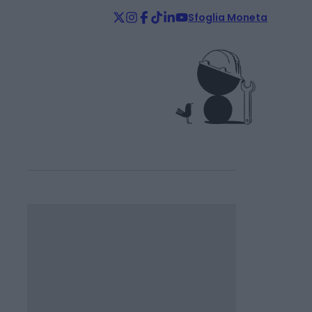
Sfoglia Moneta