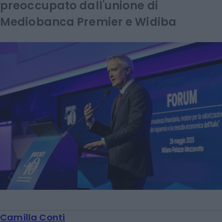
preoccupato dall'unione di
Mediobanca Premier e Widiba
Camilla Conti