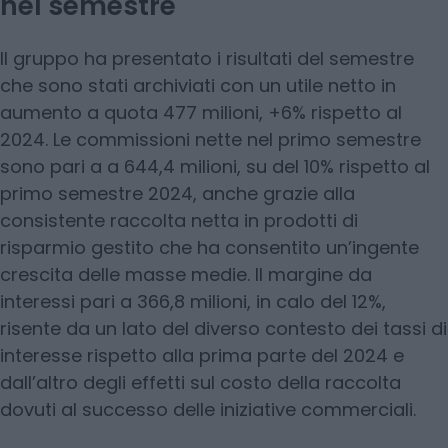
nel semestre
Il gruppo ha presentato i risultati del semestre
che sono stati archiviati con un utile netto in
aumento a quota 477 milioni, +6% rispetto al
2024. Le commissioni nette nel primo semestre
sono pari a a 644,4 milioni, su del 10% rispetto al
primo semestre 2024, anche grazie alla
consistente raccolta netta in prodotti di
risparmio gestito che ha consentito un’ingente
crescita delle masse medie. Il margine da
interessi pari a 366,8 milioni, in calo del 12%,
risente da un lato del diverso contesto dei tassi di
interesse rispetto alla prima parte del 2024 e
dall’altro degli effetti sul costo della raccolta
dovuti al successo delle iniziative commerciali.