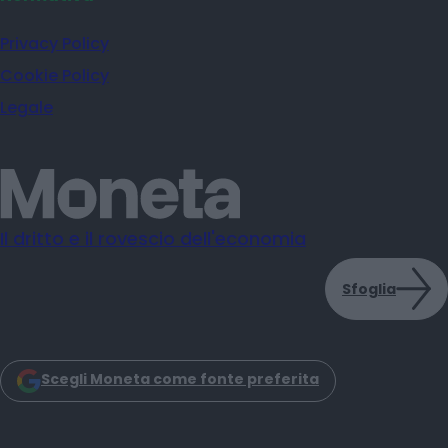
Privacy Policy
Cookie Policy
Legale
Il dritto e il rovescio dell'economia
Sfoglia
Scegli Moneta come fonte preferita