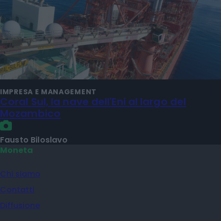
IMPRESA E MANAGEMENT
Coral Sul, la nave dell'Eni al largo del
Mozambico
Fausto Biloslavo
Moneta
Chi siamo
Contatti
Diffusione