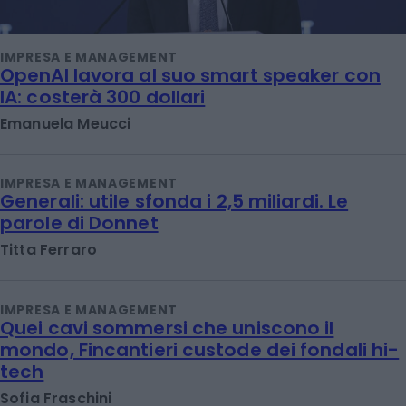
IMPRESA E MANAGEMENT
OpenAI lavora al suo smart speaker con
IA: costerà 300 dollari
Emanuela Meucci
IMPRESA E MANAGEMENT
Generali: utile sfonda i 2,5 miliardi. Le
parole di Donnet
Titta Ferraro
IMPRESA E MANAGEMENT
Quei cavi sommersi che uniscono il
mondo, Fincantieri custode dei fondali hi-
tech
Sofia Fraschini