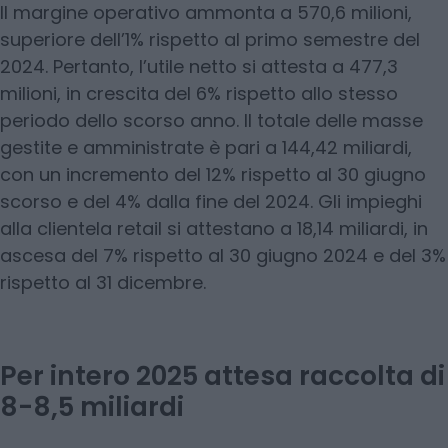
Il margine operativo ammonta a 570,6 milioni,
superiore dell’1% rispetto al primo semestre del
2024. Pertanto, l’utile netto si attesta a 477,3
milioni, in crescita del 6% rispetto allo stesso
periodo dello scorso anno. Il totale delle masse
gestite e amministrate è pari a 144,42 miliardi,
con un incremento del 12% rispetto al 30 giugno
scorso e del 4% dalla fine del 2024. Gli impieghi
alla clientela retail si attestano a 18,14 miliardi, in
ascesa del 7% rispetto al 30 giugno 2024 e del 3%
rispetto al 31 dicembre.
Per intero 2025 attesa raccolta di
8-8,5 miliardi