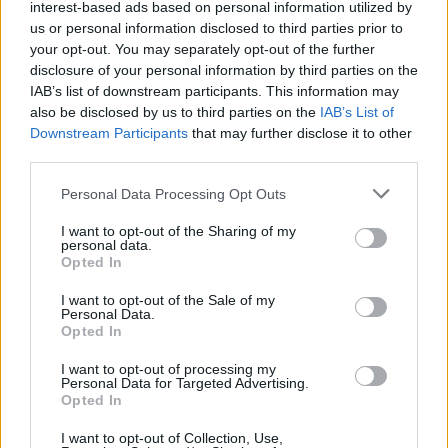
interest-based ads based on personal information utilized by
us or personal information disclosed to third parties prior to
your opt-out. You may separately opt-out of the further
banche
disclosure of your personal information by third parties on the
IAB’s list of downstream participants. This information may
also be disclosed by us to third parties on the
IAB’s List of
Condividi
Downstream Participants
that may further disclose it to other
third parties.
Personal Data Processing Opt Outs
I want to opt-out of the Sharing of my
Scegli Moneta come fonte preferita
personal data.
Opted In
I want to opt-out of the Sale of my
Personal Data.
Opted In
I want to opt-out of processing my
Personal Data for Targeted Advertising.
Opted In
I want to opt-out of Collection, Use,