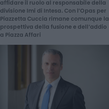
affidare il ruolo al responsabile della
divisione Imi di Intesa. Con l’Opas per
Piazzetta Cuccia rimane comunque la
prospettiva della fusione e dell’addio
a Piazza Affari