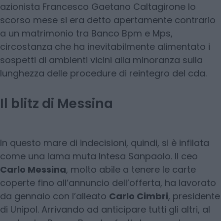
azionista Francesco Gaetano Caltagirone lo
scorso mese si era detto apertamente contrario
a un matrimonio tra Banco Bpm e Mps,
circostanza che ha inevitabilmente alimentato i
sospetti di ambienti vicini alla minoranza sulla
lunghezza delle procedure di reintegro del cda.
Il blitz di Messina
In questo mare di indecisioni, quindi, si è infilata
come una lama muta Intesa Sanpaolo. Il ceo
Carlo Messina
, molto abile a tenere le carte
coperte fino all’annuncio dell’offerta, ha lavorato
da gennaio con l’alleato
Carlo Cimbri
, presidente
di Unipol. Arrivando ad anticipare tutti gli altri, al