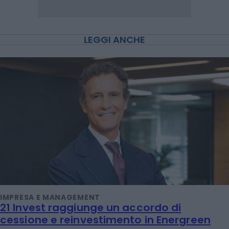
LEGGI ANCHE
IMPRESA E MANAGEMENT
21 Invest raggiunge un accordo di
cessione e reinvestimento in Energreen