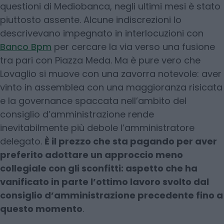
questioni di Mediobanca, negli ultimi mesi è stato
piuttosto assente. Alcune indiscrezioni lo
descrivevano impegnato in interlocuzioni con
Banco Bpm
per cercare la via verso una fusione
tra pari con Piazza Meda. Ma è pure vero che
Lovaglio si muove con una zavorra notevole: aver
vinto in assemblea con una maggioranza risicata
e la governance spaccata nell’ambito del
consiglio d’amministrazione rende
inevitabilmente più debole l’amministratore
delegato.
È il prezzo che sta pagando per aver
preferito adottare un approccio meno
collegiale con gli sconfitti: aspetto che ha
vanificato in parte l’ottimo lavoro svolto dal
consiglio d’amministrazione precedente fino a
questo momento
.