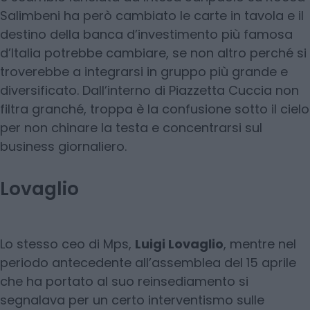
Salimbeni ha però cambiato le carte in tavola e il
destino della banca d’investimento più famosa
d’Italia potrebbe cambiare, se non altro perché si
troverebbe a integrarsi in gruppo più grande e
diversificato. Dall’interno di Piazzetta Cuccia non
filtra granché, troppa è la confusione sotto il cielo
per non chinare la testa e concentrarsi sul
business giornaliero.
Lovaglio
Lo stesso ceo di Mps,
Luigi Lovaglio
, mentre nel
periodo antecedente all’assemblea del 15 aprile
che ha portato al suo reinsediamento si
segnalava per un certo interventismo sulle