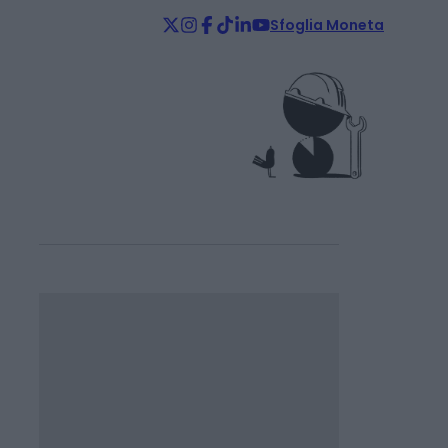
Sfoglia Moneta