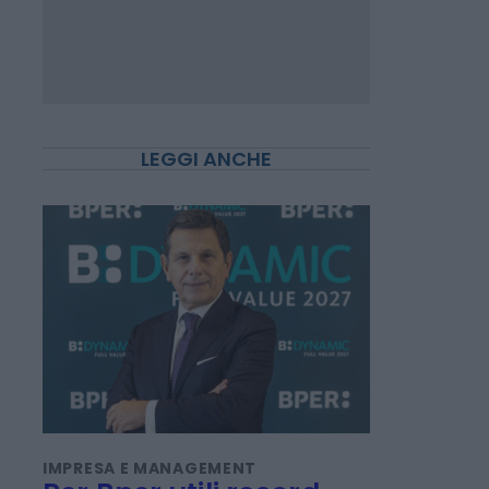
LEGGI ANCHE