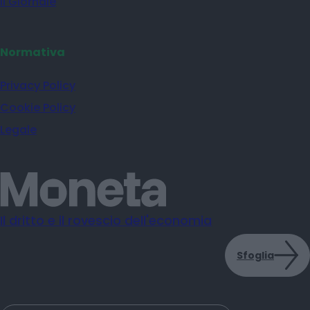
il Giornale
Normativa
Privacy Policy
Cookie Policy
Legale
Il dritto e il rovescio dell'economia
Sfoglia