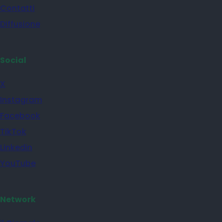
Contatti
Diffusione
Social
X
Instagram
Facebook
TikTok
Linkedin
YouTube
Network