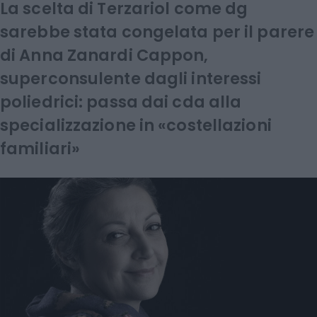
La scelta di Terzariol come dg
sarebbe stata congelata per il parere
di Anna Zanardi Cappon,
superconsulente dagli interessi
poliedrici: passa dai cda alla
specializzazione in «costellazioni
familiari»