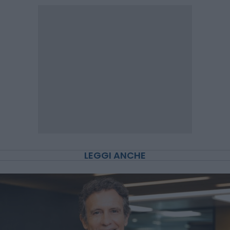
LEGGI ANCHE