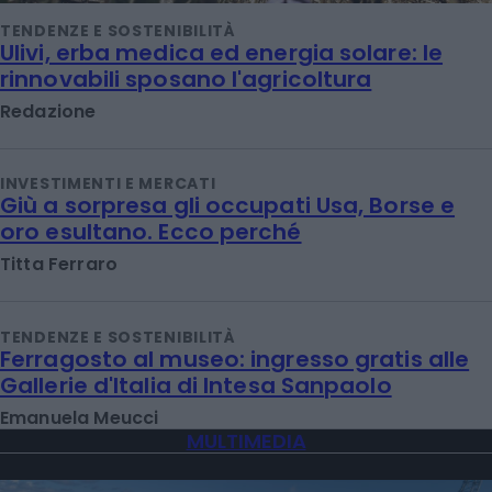
TENDENZE E SOSTENIBILITÀ
Ulivi, erba medica ed energia solare: le
rinnovabili sposano l'agricoltura
Redazione
INVESTIMENTI E MERCATI
Giù a sorpresa gli occupati Usa, Borse e
oro esultano. Ecco perché
Titta Ferraro
TENDENZE E SOSTENIBILITÀ
Ferragosto al museo: ingresso gratis alle
Gallerie d'Italia di Intesa Sanpaolo
Emanuela Meucci
MULTIMEDIA