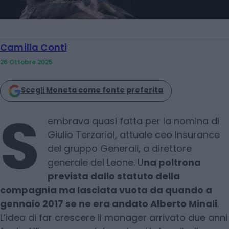
Camilla Conti
26 Ottobre 2025
Scegli Moneta come fonte preferita
S
embrava quasi fatta per la nomina di
Giulio Terzariol, attuale ceo Insurance
del gruppo Generali, a direttore
generale del Leone. U
na poltrona
prevista dallo statuto della
compagnia ma lasciata vuota da quando a
gennaio 2017 se ne era andato Alberto Minali
.
L’idea di far crescere il manager arrivato due anni