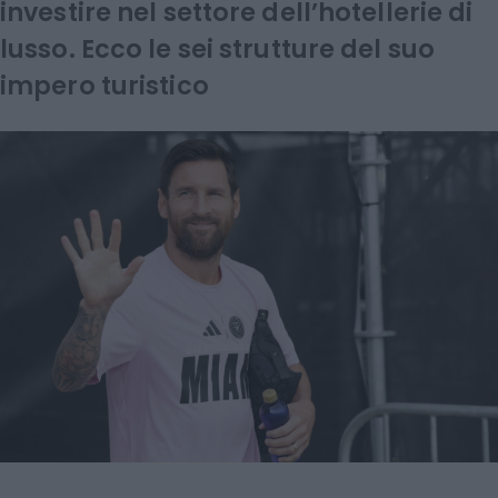
investire nel settore dell’hotellerie di
lusso. Ecco le sei strutture del suo
impero turistico