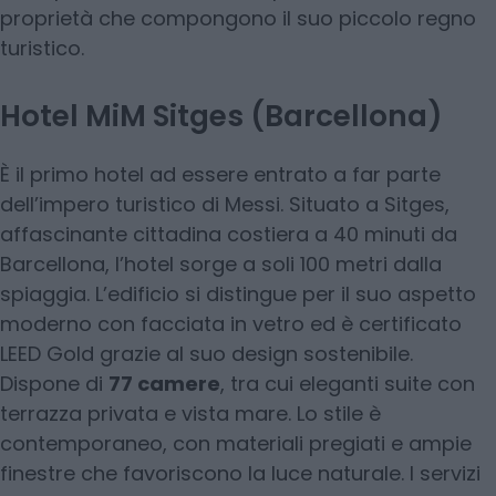
proprietà che compongono il suo piccolo regno
turistico.
Hotel MiM Sitges (Barcellona)
È il primo hotel ad essere entrato a far parte
dell’impero turistico di Messi. Situato a Sitges,
affascinante cittadina costiera a 40 minuti da
Barcellona, l’hotel sorge a soli 100 metri dalla
spiaggia. L’edificio si distingue per il suo aspetto
moderno con facciata in vetro ed è certificato
LEED Gold grazie al suo design sostenibile.
Dispone di
77 camere
, tra cui eleganti suite con
terrazza privata e vista mare. Lo stile è
contemporaneo, con materiali pregiati e ampie
finestre che favoriscono la luce naturale. I servizi