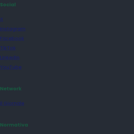
Social
X
Instagram
Facebook
TikTok
Linkedin
YouTube
Network
il Giornale
Normativa