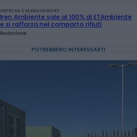
IMPRESA E MANAGEMENT
Iren Ambiente sale al 100% di ETAmbiente
e si rafforza nel comparto rifiuti
Redazione
POTREBBERO INTERESSARTI