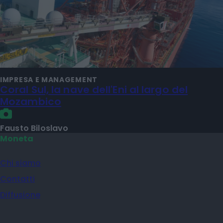
IMPRESA E MANAGEMENT
Coral Sul, la nave dell'Eni al largo del
Mozambico
Fausto Biloslavo
Moneta
Chi siamo
Contatti
Diffusione