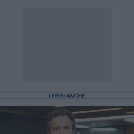
LEGGI ANCHE