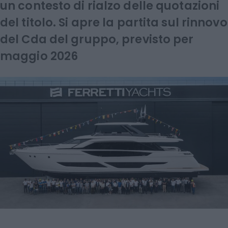
un contesto di rialzo delle quotazioni
del titolo. Si apre la partita sul rinnovo
del Cda del gruppo, previsto per
maggio 2026