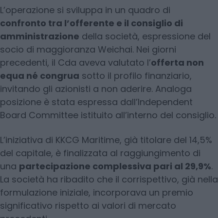
L’operazione si sviluppa in un quadro di
confronto tra l’offerente e il consiglio di
amministrazione
della società, espressione del
socio di maggioranza Weichai. Nei giorni
precedenti, il Cda aveva valutato l’
offerta non
equa né congrua
sotto il profilo finanziario,
invitando gli azionisti a non aderire. Analoga
posizione è stata espressa dall’Independent
Board Committee istituito all’interno del consiglio.
L’iniziativa di KKCG Maritime, già titolare del 14,5%
del capitale, è finalizzata al raggiungimento di
una
partecipazione complessiva pari al 29,9%
.
La società ha ribadito che il corrispettivo, già nella
formulazione iniziale, incorporava un premio
significativo rispetto ai valori di mercato