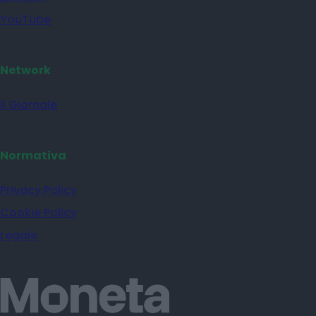
YouTube
Network
il Giornale
Normativa
Privacy Policy
Cookie Policy
Legale