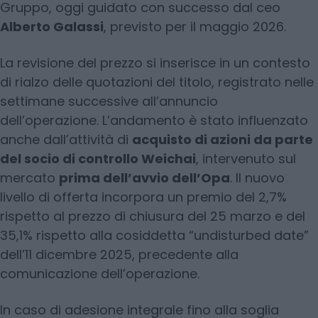
Gruppo, oggi guidato con successo dal ceo
Alberto Galassi
, previsto per il maggio 2026.
La revisione del prezzo si inserisce in un contesto
di rialzo delle quotazioni del titolo, registrato nelle
settimane successive all’annuncio
dell’operazione. L’andamento è stato influenzato
anche dall’attività di
acquisto di azioni da parte
del socio di controllo Weichai
, intervenuto sul
mercato
prima dell’avvio dell’Opa
. Il nuovo
livello di offerta incorpora un premio del 2,7%
rispetto al prezzo di chiusura del 25 marzo e del
35,1% rispetto alla cosiddetta “undisturbed date”
dell’11 dicembre 2025, precedente alla
comunicazione dell’operazione.
In caso di adesione integrale fino alla soglia