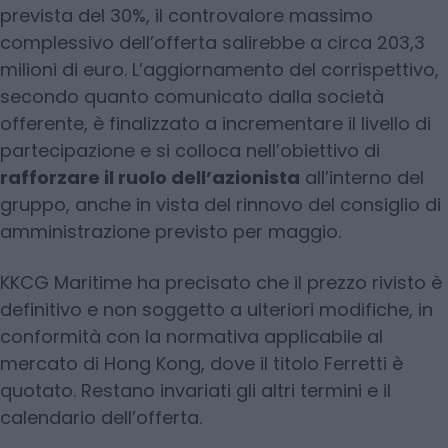
prevista del 30%, il controvalore massimo
complessivo dell’offerta salirebbe a circa 203,3
milioni di euro. L’aggiornamento del corrispettivo,
secondo quanto comunicato dalla società
offerente, è finalizzato a incrementare il livello di
partecipazione e si colloca nell’obiettivo di
rafforzare il ruolo dell’azionista
all’interno del
gruppo, anche in vista del rinnovo del consiglio di
amministrazione previsto per maggio.
KKCG Maritime ha precisato che il prezzo rivisto è
definitivo e non soggetto a ulteriori modifiche, in
conformità con la normativa applicabile al
mercato di Hong Kong, dove il titolo Ferretti è
quotato. Restano invariati gli altri termini e il
calendario dell’offerta.