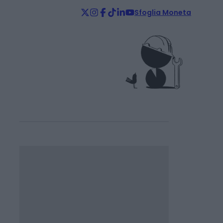
Sfoglia Moneta