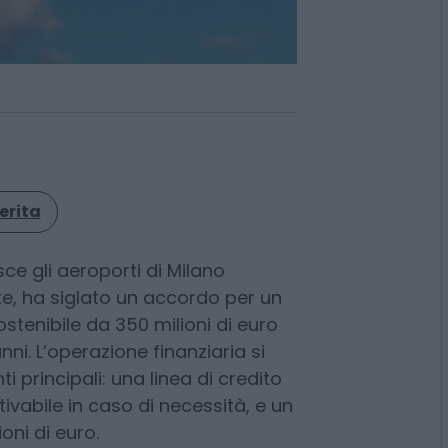
erita
sce gli aeroporti di Milano
e, ha siglato un accordo per un
tenibile da 350 milioni di euro
nni. L’operazione finanziaria si