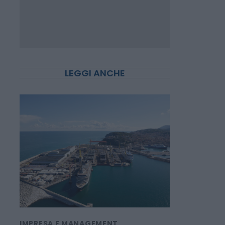
LEGGI ANCHE