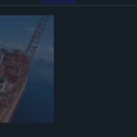
MULTIMEDIA