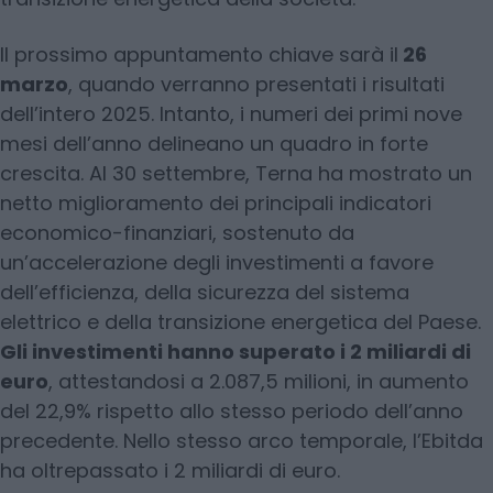
Il prossimo appuntamento chiave sarà il
26
marzo
, quando verranno presentati i risultati
dell’intero 2025. Intanto, i numeri dei primi nove
mesi dell’anno delineano un quadro in forte
crescita. Al 30 settembre, Terna ha mostrato un
netto miglioramento dei principali indicatori
economico-finanziari, sostenuto da
un’accelerazione degli investimenti a favore
dell’efficienza, della sicurezza del sistema
elettrico e della transizione energetica del Paese.
Gli investimenti hanno superato i 2 miliardi di
euro
, attestandosi a 2.087,5 milioni, in aumento
del 22,9% rispetto allo stesso periodo dell’anno
precedente. Nello stesso arco temporale, l’Ebitda
ha oltrepassato i 2 miliardi di euro.