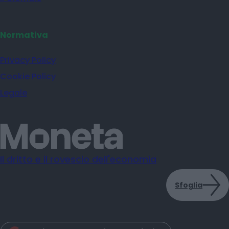
Normativa
Privacy Policy
Cookie Policy
Legale
Il dritto e il rovescio dell'economia
Sfoglia