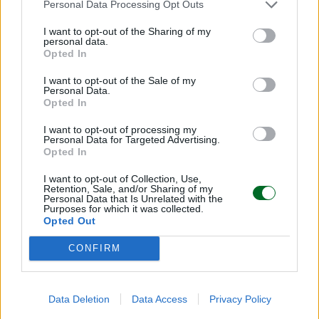
Personal Data Processing Opt Outs
I want to opt-out of the Sharing of my
personal data.
Opted In
I want to opt-out of the Sale of my
Personal Data.
Opted In
I want to opt-out of processing my
Personal Data for Targeted Advertising.
Opted In
I want to opt-out of Collection, Use,
Retention, Sale, and/or Sharing of my
Personal Data that Is Unrelated with the
LEGGI ANCHE
Purposes for which it was collected.
Opted Out
CONFIRM
Data Deletion
Data Access
Privacy Policy