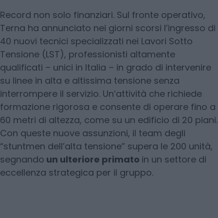
Record non solo finanziari. Sul fronte operativo,
Terna ha annunciato nei giorni scorsi l’ingresso di
40 nuovi tecnici specializzati nei Lavori Sotto
Tensione (LST), professionisti altamente
qualificati – unici in Italia – in grado di intervenire
su linee in alta e altissima tensione senza
interrompere il servizio. Un’attività che richiede
formazione rigorosa e consente di operare fino a
60 metri di altezza, come su un edificio di 20 piani.
Con queste nuove assunzioni, il team degli
“stuntmen dell’alta tensione” supera le 200 unità,
segnando
un ulteriore primato
in un settore di
eccellenza strategica per il gruppo.