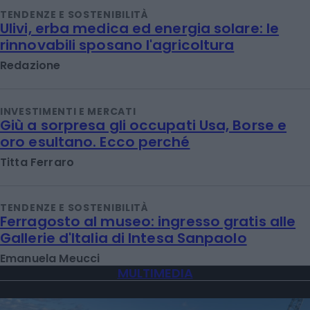
TENDENZE E SOSTENIBILITÀ
Ulivi, erba medica ed energia solare: le
rinnovabili sposano l'agricoltura
Redazione
INVESTIMENTI E MERCATI
Giù a sorpresa gli occupati Usa, Borse e
oro esultano. Ecco perché
Titta Ferraro
TENDENZE E SOSTENIBILITÀ
Ferragosto al museo: ingresso gratis alle
Gallerie d'Italia di Intesa Sanpaolo
Emanuela Meucci
MULTIMEDIA