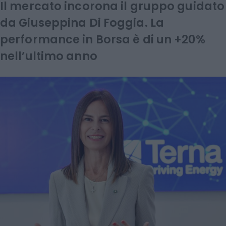
Il mercato incorona il gruppo guidato
da Giuseppina Di Foggia. La
performance in Borsa è di un +20%
nell’ultimo anno