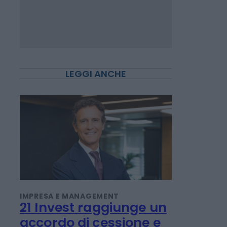
LEGGI ANCHE