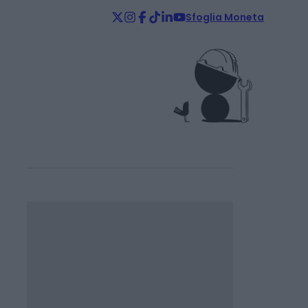
Sfoglia Moneta