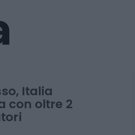
so, Italia
 con oltre 2