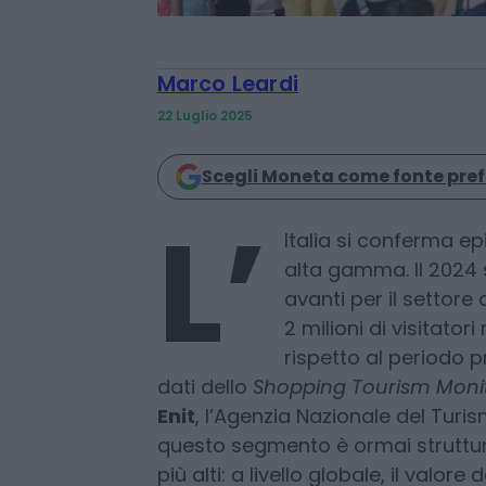
Marco Leardi
22 Luglio 2025
Scegli Moneta come fonte pref
L’
Italia si conferma e
alta gamma. Il 2024 
avanti per il settore 
2 milioni di visitatori
rispetto al periodo 
dati dello
Shopping Tourism Moni