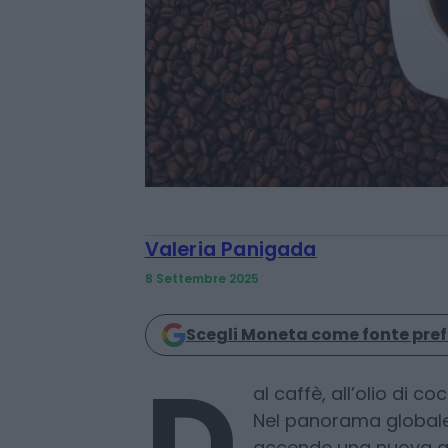
Valeria Panigada
8 Settembre 2025
Scegli Moneta come fonte pref