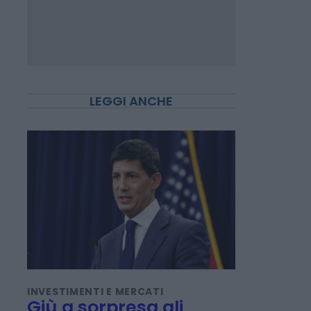
LEGGI ANCHE