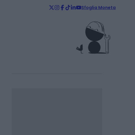
Sfoglia Moneta