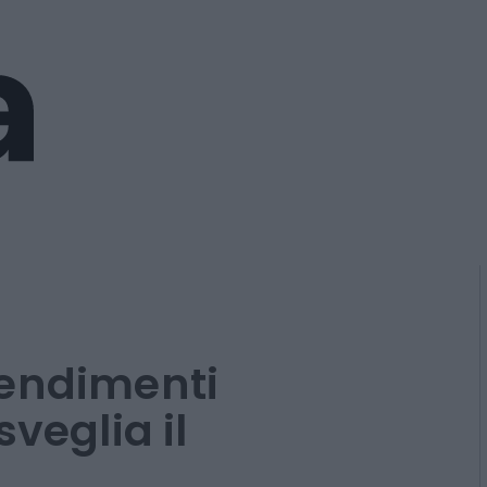
rendimenti