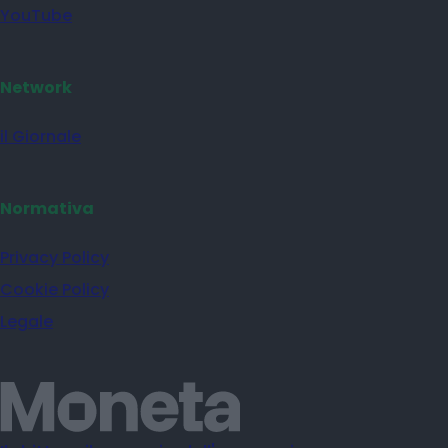
YouTube
Network
il Giornale
Normativa
Privacy Policy
Cookie Policy
Legale