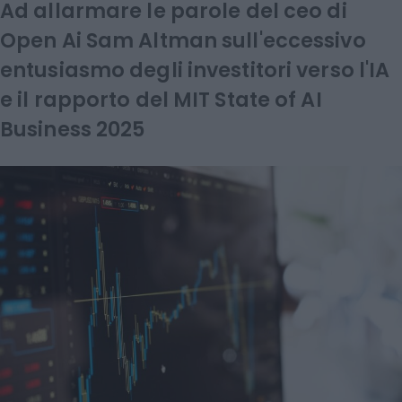
Ad allarmare le parole del ceo di
Open Ai Sam Altman sull'eccessivo
entusiasmo degli investitori verso l'IA
e il rapporto del MIT State of AI
Business 2025