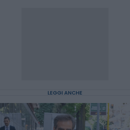
LEGGI ANCHE