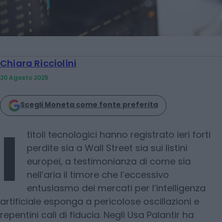
Chiara Ricciolini
20 Agosto 2025
Scegli Moneta come fonte preferita
I
titoli tecnologici hanno registrato ieri forti
perdite sia a Wall Street sia sui listini
europei, a testimonianza di come sia
nell’aria il timore che l’eccessivo
entusiasmo dei mercati per l’intelligenza
artificiale esponga a pericolose oscillazioni e
repentini cali di fiducia. Negli Usa Palantir ha