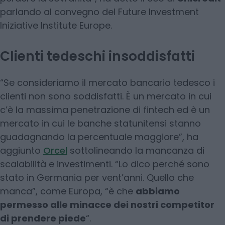
parlando al convegno del Future Investment
Iniziative Institute Europe.
Clienti tedeschi insoddisfatti
“Se consideriamo il mercato bancario tedesco i
clienti non sono soddisfatti. È un mercato in cui
c’è la massima penetrazione di fintech ed è un
mercato in cui le banche statunitensi stanno
guadagnando la percentuale maggiore”, ha
aggiunto
Orcel
sottolineando la mancanza di
scalabilità e investimenti. “Lo dico perché sono
stato in Germania per vent’anni. Quello che
manca”, come Europa, “è che
abbiamo
permesso alle minacce dei nostri competitor
di prendere piede
“.