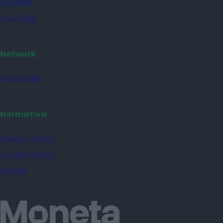
Linkedin
YouTube
Network
il Giornale
Normativa
Privacy Policy
Cookie Policy
Legale