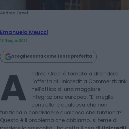
Andrea Orcel
Emanuela Meucci
18 Giugno 2026
Scegli Moneta come fonte preferita
A
ndrea Orcel è tornato a difendere
l’offerta di Unicredit a Commerzbank
nell’ottica di una maggiore
integrazione europea. “E’ meglio
controllare qualcosa che non
funziona o condividere qualcosa che funziona?
Questo è il problema che abbiamo, si teme di
perdere la sovranità”, ha detto il ceo di
Unicredit