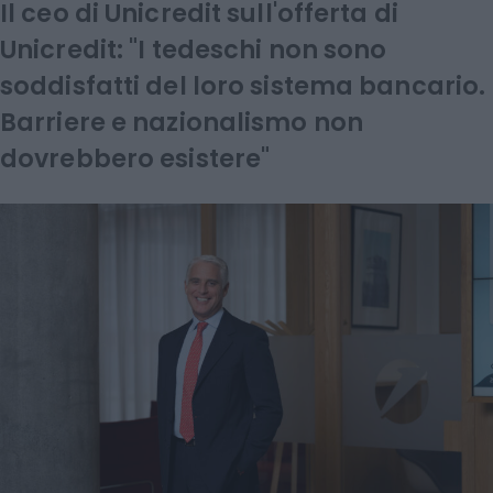
Il ceo di Unicredit sull'offerta di
Unicredit: "I tedeschi non sono
soddisfatti del loro sistema bancario.
Barriere e nazionalismo non
dovrebbero esistere"