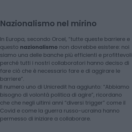
Nazionalismo nel mirino
In Europa, secondo Orcel, “tutte queste barriere e
questo
nazionalismo
non dovrebbe esistere: noi
siamo una delle banche più efficienti e profittevoli
perché tutti i nostri collaboratori hanno deciso di
fare ciò che è necessario fare e di aggirare le
barriere”.
Il numero uno di Unicredit ha aggiunto: “Abbiamo
bisogno di volontà politica di agire”, ricordano
che che negli ultimi anni “diversi trigger” come il
Covid e come la guerra russo-ucraina hanno
permesso di iniziare a collaborare.