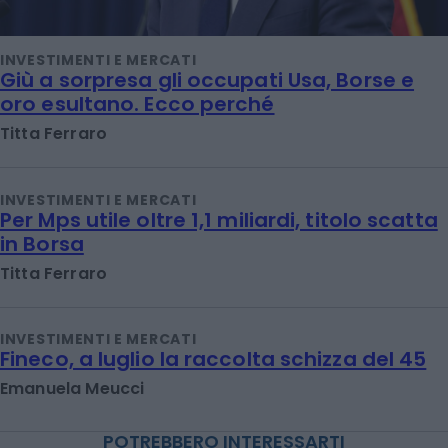
INVESTIMENTI E MERCATI
Giù a sorpresa gli occupati Usa, Borse e
oro esultano. Ecco perché
Titta Ferraro
INVESTIMENTI E MERCATI
Per Mps utile oltre 1,1 miliardi, titolo scatta
in Borsa
Titta Ferraro
INVESTIMENTI E MERCATI
Fineco, a luglio la raccolta schizza del 45
Emanuela Meucci
POTREBBERO INTERESSARTI