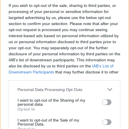
If you wish to opt-out of the sale, sharing to third parties, or
processing of your personal or sensitive information for
targeted advertising by us, please use the below opt-out
banche
section to confirm your selection. Please note that after your
opt-out request is processed you may continue seeing
interest-based ads based on personal information utilized by
Condividi
us or personal information disclosed to third parties prior to
your opt-out. You may separately opt-out of the further
disclosure of your personal information by third parties on the
IAB’s list of downstream participants. This information may
also be disclosed by us to third parties on the
IAB’s List of
Scegli Moneta come fonte preferita
Downstream Participants
that may further disclose it to other
third parties.
Personal Data Processing Opt Outs
I want to opt-out of the Sharing of my
personal data.
Opted In
I want to opt-out of the Sale of my
Personal Data.