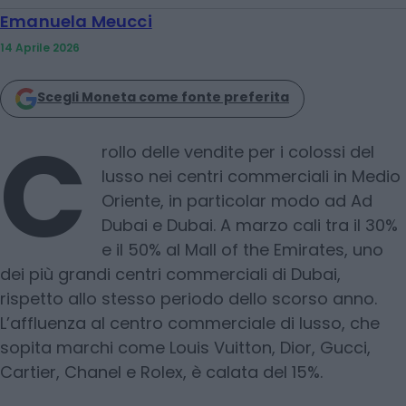
Emanuela Meucci
14 Aprile 2026
Scegli Moneta come fonte preferita
C
rollo delle vendite per i colossi del
lusso nei centri commerciali in Medio
Oriente, in particolar modo ad Ad
Dubai e Dubai. A marzo cali tra il 30%
e il 50% al Mall of the Emirates, uno
dei più grandi centri commerciali di Dubai,
rispetto allo stesso periodo dello scorso anno.
L’affluenza al centro commerciale di lusso, che
sopita marchi come Louis Vuitton, Dior, Gucci,
Cartier, Chanel e Rolex, è calata del 15%.