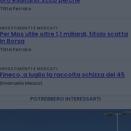
oro esultano. Ecco perché
Titta Ferraro
INVESTIMENTI E MERCATI
Per Mps utile oltre 1,1 miliardi, titolo scatta
in Borsa
Titta Ferraro
INVESTIMENTI E MERCATI
Fineco, a luglio la raccolta schizza del 45
Emanuela Meucci
POTREBBERO INTERESSARTI