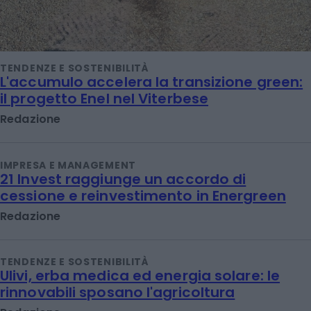
TENDENZE E SOSTENIBILITÀ
L'accumulo accelera la transizione green:
il progetto Enel nel Viterbese
Redazione
IMPRESA E MANAGEMENT
21 Invest raggiunge un accordo di
cessione e reinvestimento in Energreen
Redazione
TENDENZE E SOSTENIBILITÀ
Ulivi, erba medica ed energia solare: le
rinnovabili sposano l'agricoltura