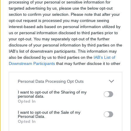
processing of your personal or sensitive information for
targeted advertising by us, please use the below opt-out
Condividi
section to confirm your selection. Please note that after your
opt-out request is processed you may continue seeing
interest-based ads based on personal information utilized by
us or personal information disclosed to third parties prior to
your opt-out. You may separately opt-out of the further
Scegli Moneta come fonte preferita
disclosure of your personal information by third parties on the
IAB’s list of downstream participants. This information may
also be disclosed by us to third parties on the
IAB’s List of
Downstream Participants
that may further disclose it to other
third parties.
Personal Data Processing Opt Outs
I want to opt-out of the Sharing of my
personal data.
Opted In
I want to opt-out of the Sale of my
Personal Data.
Opted In