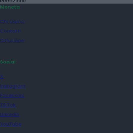
Redazione
Moneta
Chi siamo
Contatti
Diffusione
Social
X
Instagram
Facebook
TikTok
Linkedin
YouTube