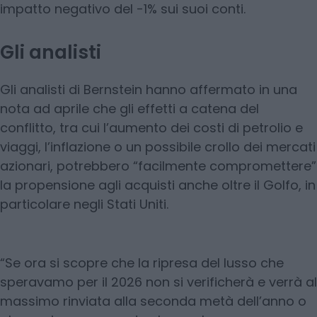
impatto negativo del -1% sui suoi conti.
Gli analisti
Gli analisti di Bernstein hanno affermato in una
nota ad aprile che gli effetti a catena del
conflitto, tra cui l’aumento dei costi di petrolio e
viaggi, l’inflazione o un possibile crollo dei mercati
azionari, potrebbero “facilmente compromettere”
la propensione agli acquisti anche oltre il Golfo, in
particolare negli Stati Uniti.
“Se ora si scopre che la ripresa del lusso che
speravamo per il 2026 non si verificherà e verrà al
massimo rinviata alla seconda metà dell’anno o