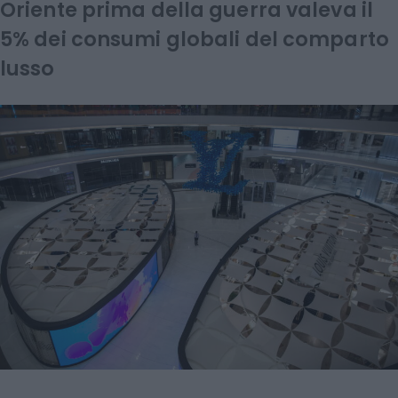
Oriente prima della guerra valeva il
5% dei consumi globali del comparto
lusso