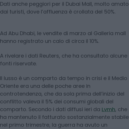
Dati anche peggiori per il Dubai Mall, molto amato
dai turisti, dove l’affluenza è crollata del 50%.
Ad Abu Dhabi, le vendite di marzo al Galleria mall
hanno registrato un calo di circa il 10%.
A rivelare i dati Reuters, che ha consultato alcune
fonti riservate.
Il lusso è un comparto da tempo in crisi e il Medio
Oriente era una delle poche aree in
controtendenza, che da sola prima dell’inizio del
conflitto valeva il 5% dei consumi globali del
comparto. Secondo i dati diffusi ieri da
Lvmh
, che
ha mantenuto il fatturato sostanzialmente stabile
nel primo trimestre, la guerra ha avuto un