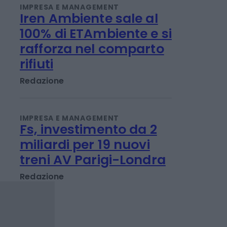
Emanuela Meucci
IMPRESA E MANAGEMENT
Iren Ambiente sale al
100% di ETAmbiente e si
rafforza nel comparto
rifiuti
Redazione
IMPRESA E MANAGEMENT
Fs, investimento da 2
miliardi per 19 nuovi
treni AV Parigi-Londra
Redazione