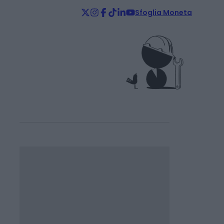
Sfoglia Moneta