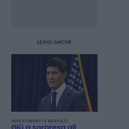
LEGGI ANCHE