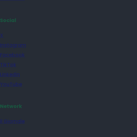
Social
X
Instagram
Facebook
TikTok
Linkedin
YouTube
Network
il Giornale