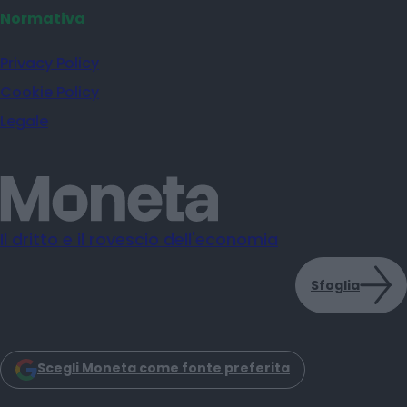
Normativa
Privacy Policy
Cookie Policy
Legale
Il dritto e il rovescio dell'economia
Sfoglia
Scegli Moneta come fonte preferita