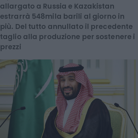
allargato a Russia e Kazakistan
estrarrà 548mila barili al giorno in
più. Del tutto annullato il precedente
taglio alla produzione per sostenere i
prezzi