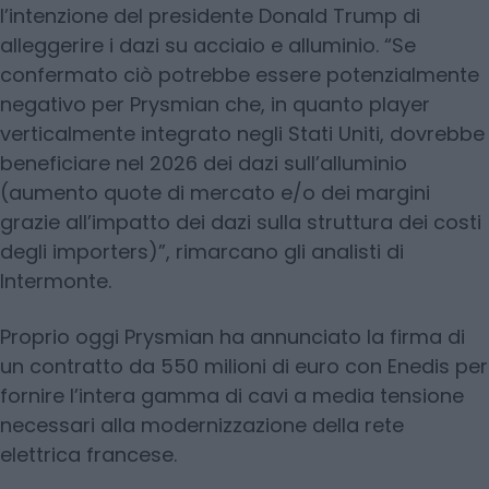
l’intenzione del presidente Donald Trump di
alleggerire i dazi su acciaio e alluminio. “Se
confermato ciò potrebbe essere potenzialmente
negativo per Prysmian che, in quanto player
verticalmente integrato negli Stati Uniti, dovrebbe
beneficiare nel 2026 dei dazi sull’alluminio
(aumento quote di mercato e/o dei margini
grazie all’impatto dei dazi sulla struttura dei costi
degli importers)”, rimarcano gli analisti di
Intermonte.
Proprio oggi Prysmian ha annunciato la firma di
un contratto da 550 milioni di euro con Enedis per
fornire l’intera gamma di cavi a media tensione
necessari alla modernizzazione della rete
elettrica francese.