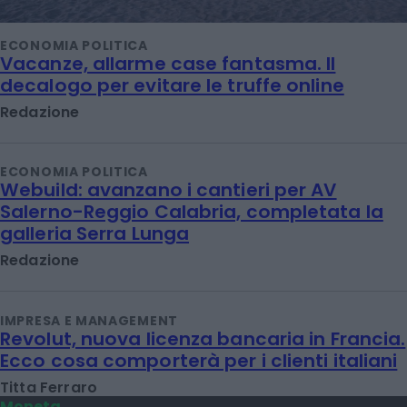
ECONOMIA POLITICA
Vacanze, allarme case fantasma. Il
decalogo per evitare le truffe online
Redazione
ECONOMIA POLITICA
Webuild: avanzano i cantieri per AV
Salerno-Reggio Calabria, completata la
galleria Serra Lunga
Redazione
IMPRESA E MANAGEMENT
Revolut, nuova licenza bancaria in Francia.
Ecco cosa comporterà per i clienti italiani
Titta Ferraro
Moneta