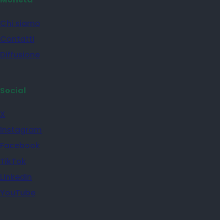
Chi siamo
Contatti
Diffusione
Social
X
Instagram
Facebook
TikTok
Linkedin
YouTube