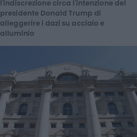
l'indiscrezione circa l'intenzione del
presidente Donald Trump di
alleggerire i dazi su acciaio e
alluminio