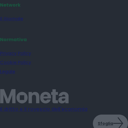
Network
il Giornale
Normativa
Privacy Policy
Cookie Policy
Legale
Il dritto e il rovescio dell'economia
Sfoglia