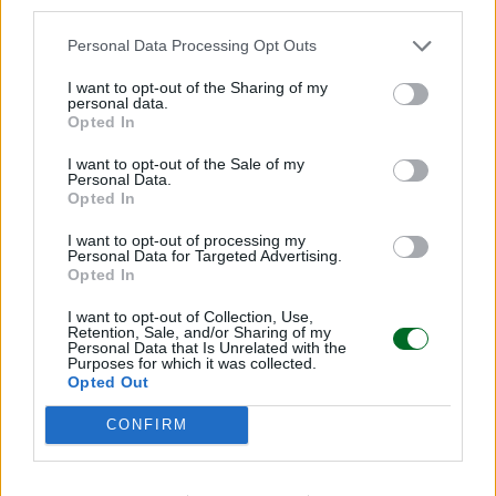
third parties.
Personal Data Processing Opt Outs
I want to opt-out of the Sharing of my
personal data.
Opted In
I want to opt-out of the Sale of my
Personal Data.
Opted In
I want to opt-out of processing my
Personal Data for Targeted Advertising.
Opted In
I want to opt-out of Collection, Use,
Retention, Sale, and/or Sharing of my
Personal Data that Is Unrelated with the
LEGGI ANCHE
Purposes for which it was collected.
Opted Out
CONFIRM