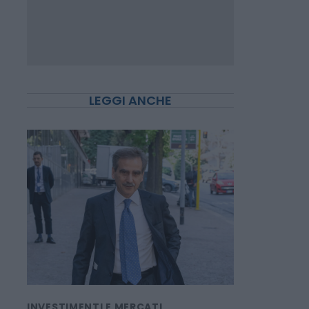
LEGGI ANCHE