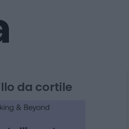
illo da cortile