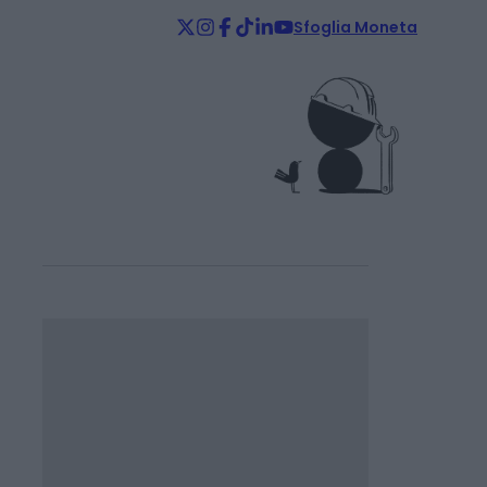
Sfoglia Moneta