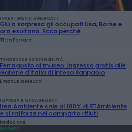
INVESTIMENTI E MERCATI
Giù a sorpresa gli occupati Usa, Borse e
oro esultano. Ecco perché
Titta Ferraro
TENDENZE E SOSTENIBILITÀ
Ferragosto al museo: ingresso gratis alle
Gallerie d'Italia di Intesa Sanpaolo
Emanuela Meucci
IMPRESA E MANAGEMENT
Iren Ambiente sale al 100% di ETAmbiente
e si rafforza nel comparto rifiuti
Redazione
Moneta