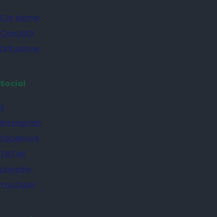
Chi siamo
Contatti
Diffusione
Social
X
Instagram
Facebook
TikTok
Linkedin
YouTube