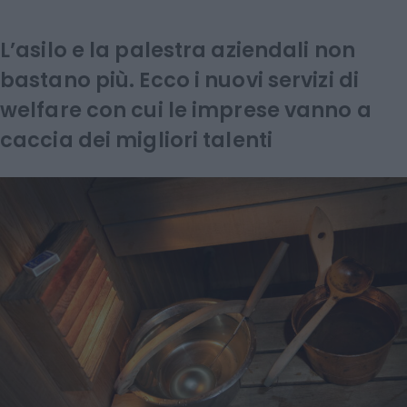
L’asilo e la palestra aziendali non
bastano più. Ecco i nuovi servizi di
welfare con cui le imprese vanno a
caccia dei migliori talenti