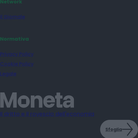
Network
il Giornale
Normativa
Privacy Policy
Cookie Policy
Legale
Il dritto e il rovescio dell'economia
Sfoglia