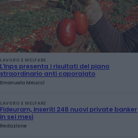
LAVORO E WELFARE
L'Inps presenta i risultati del piano
straordinario anti caporalato
Emanuela Meucci
LAVORO E WELFARE
Fideuram, inseriti 248 nuovi private banker
in sei mesi
Redazione