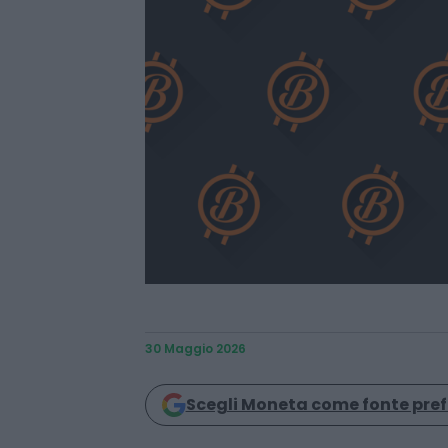
30 Maggio 2026