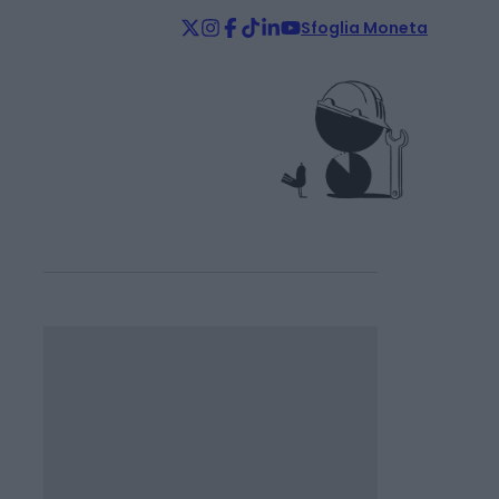
Sfoglia Moneta