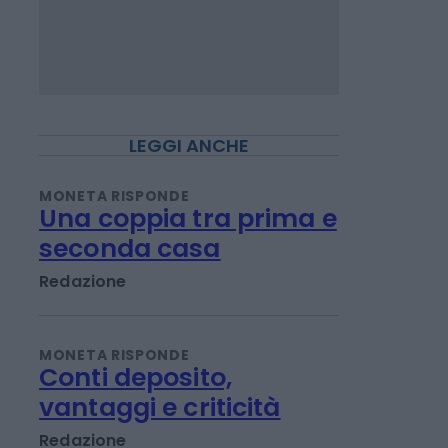
LEGGI ANCHE
MONETA RISPONDE
Una coppia tra prima e
seconda casa
Redazione
MONETA RISPONDE