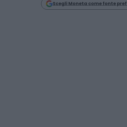
Scegli Moneta come fonte pref