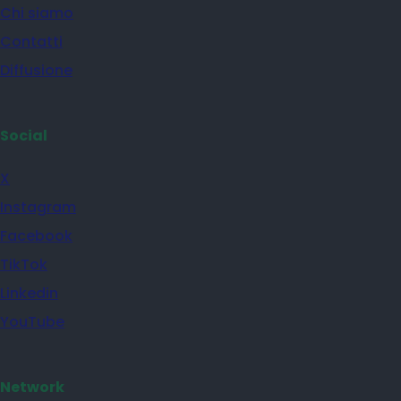
Chi siamo
Contatti
Diffusione
Social
X
Instagram
Facebook
TikTok
Linkedin
YouTube
Network