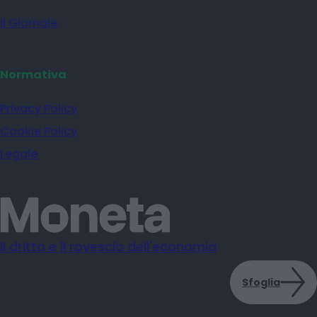
il Giornale
Normativa
Privacy Policy
Cookie Policy
Legale
Il dritto e il rovescio dell'economia
Sfoglia