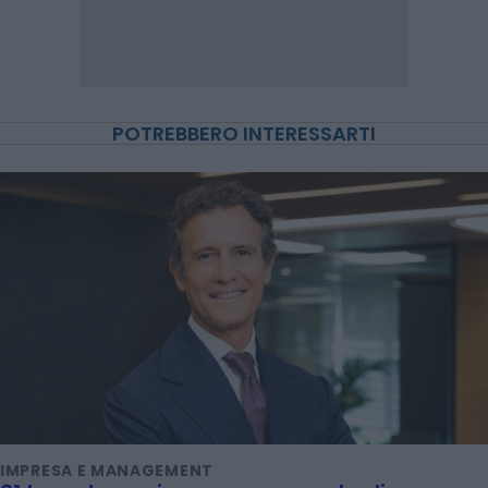
POTREBBERO INTERESSARTI
IMPRESA E MANAGEMENT