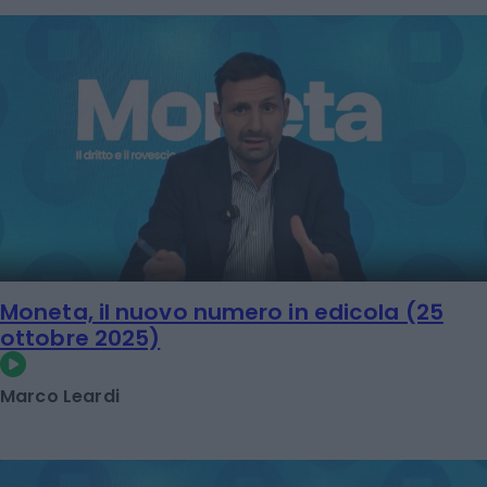
Moneta, il nuovo numero in edicola (25
ottobre 2025)
Marco Leardi