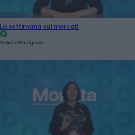
La settimana sui mercati
Valeria Panigada