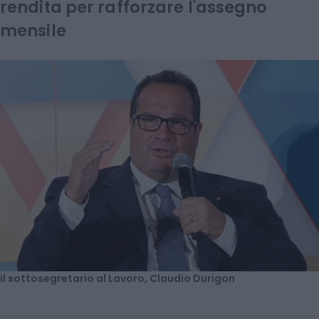
rendita per rafforzare l'assegno
mensile
il sottosegretario al Lavoro, Claudio Durigon