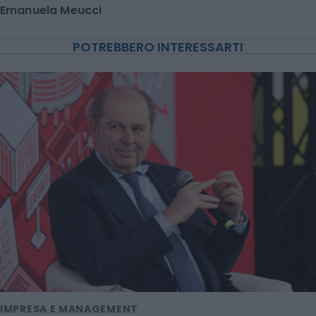
Emanuela Meucci
POTREBBERO INTERESSARTI
IMPRESA E MANAGEMENT