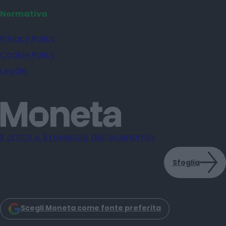
Normativa
Privacy Policy
Cookie Policy
Legale
Il dritto e il rovescio dell'economia
Sfoglia
Scegli Moneta come fonte preferita