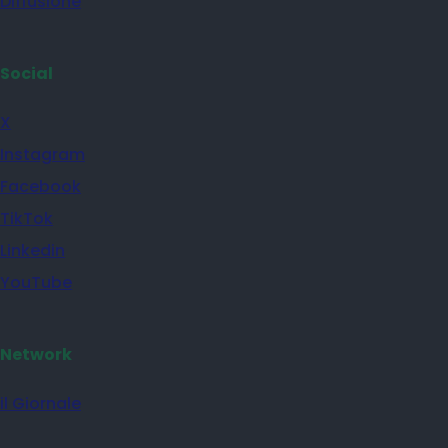
Diffusione
Social
X
Instagram
Facebook
TikTok
Linkedin
YouTube
Network
il Giornale