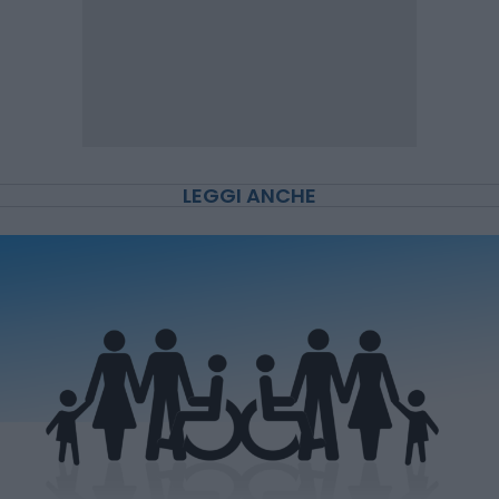
LEGGI ANCHE