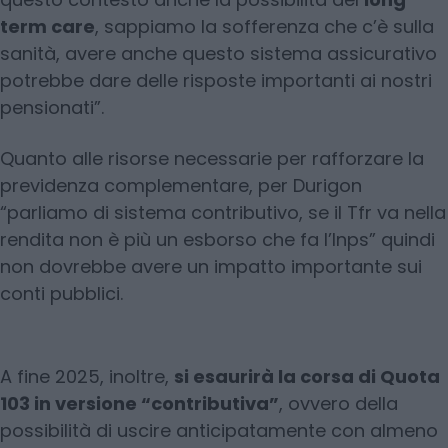
term care
, sappiamo la sofferenza che c’è sulla
sanità, avere anche questo sistema assicurativo
potrebbe dare delle risposte importanti ai nostri
pensionati”.
Quanto alle risorse necessarie per rafforzare la
previdenza complementare, per Durigon
“parliamo di sistema contributivo, se il Tfr va nella
rendita non è più un esborso che fa l’Inps” quindi
non dovrebbe avere un impatto importante sui
conti pubblici.
A fine 2025, inoltre,
si esaurirà la corsa di Quota
103 in versione “contributiva”
, ovvero della
possibilità di uscire anticipatamente con almeno