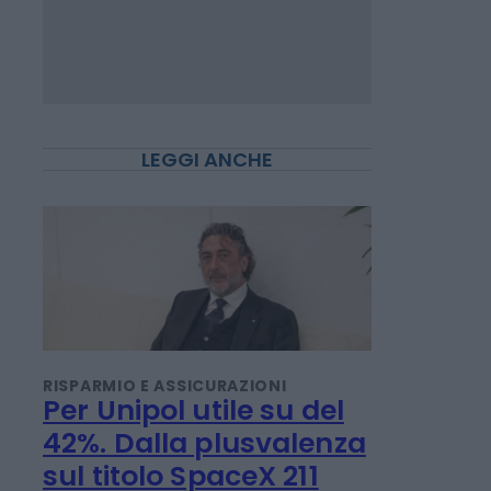
LEGGI ANCHE
RISPARMIO E ASSICURAZIONI