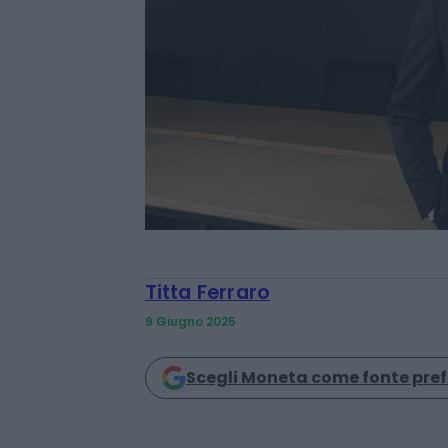
Titta Ferraro
9 Giugno 2025