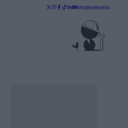
Sfoglia Moneta