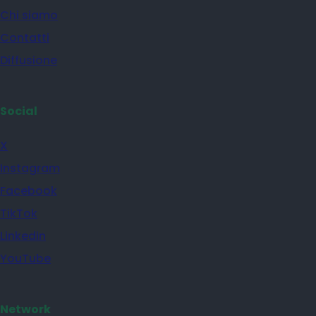
Chi siamo
Contatti
Diffusione
Social
X
Instagram
Facebook
TikTok
Linkedin
YouTube
Network