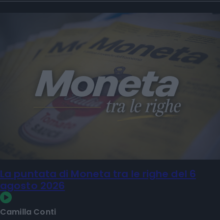
La puntata di Moneta tra le righe del 6
agosto 2026
Camilla Conti