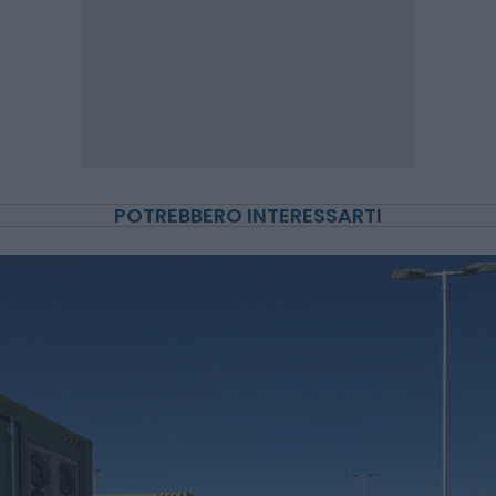
POTREBBERO INTERESSARTI