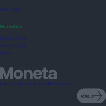
il Giornale
Normativa
Privacy Policy
Cookie Policy
Legale
Il dritto e il rovescio dell'economia
Sfoglia