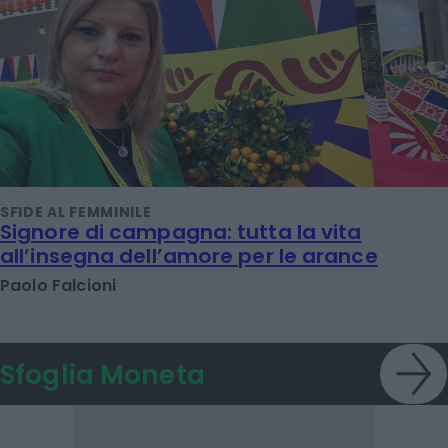
SFIDE AL FEMMINILE
Signore di campagna: tutta la vita
all’insegna dell’amore per le arance
Paolo Falcioni
Sfoglia Moneta