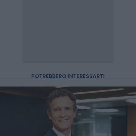
POTREBBERO INTERESSARTI