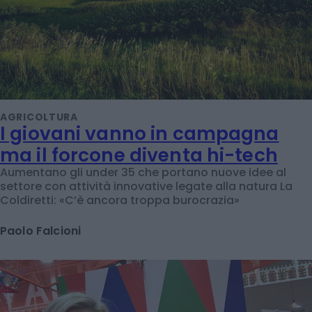
AGRICOLTURA
I giovani vanno in campagna
ma il forcone diventa hi-tech
Aumentano gli under 35 che portano nuove idee al
settore con attività innovative legate alla natura La
Coldiretti: «C’è ancora troppa burocrazia»
Paolo Falcioni